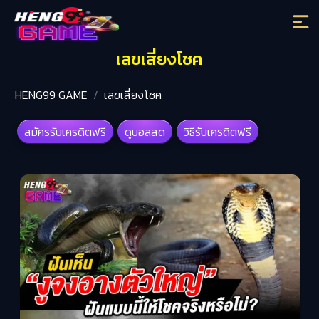
เลขเสี่ยงโชค
HENG99 GAME
เลขเสี่ยงโชค
สมัครรับเครดิตฟรี
ดูบอลสด
วิธีรับเครดิตฟรี