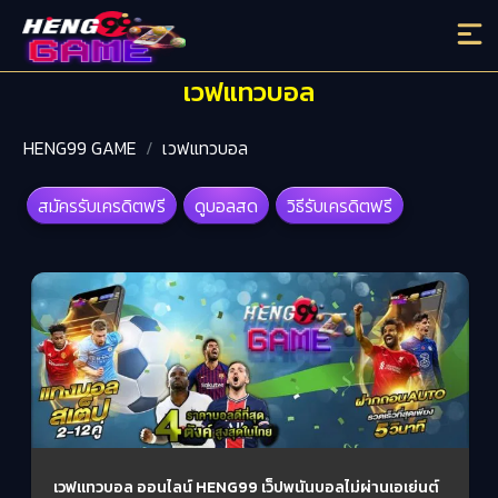
เวฟแทวบอล
HENG99 GAME
เวฟแทวบอล
สมัครรับเครดิตฟรี
ดูบอลสด
วิธีรับเครดิตฟรี
เวฟแทวบอล ออนไลน์ HENG99 เว็ปพนันบอลไม่ผ่านเอเย่นต์