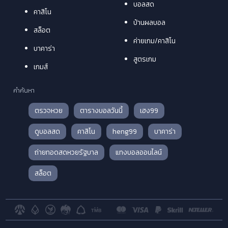
บอลสด
คาสิโน
บ้านผลบอล
สล็อต
ค่ายเกม/คาสิโน
บาคาร่า
สูตรเกม
เกมส์
คำค้นหา
ตรวจหวย
ตารางบอลวันนี้
เฮง99
ดูบอลสด
คาสิโน
heng99
บาคาร่า
ถ่ายทอดสดหวยรัฐบาล
แทงบอลออนไลน์
สล็อต