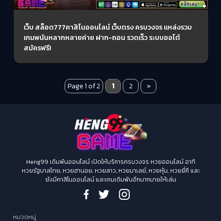
เว็บ สล็อต777คาสิโนออนไลน์ เว็บตรง ครบวงจร แหล่งรวม
เกมพนันหลากหลายค่าย ฝาก-ถอน รวดเร็ว ระบบออโต้
สมัครฟรี!
Page 1 of 2
1
2
»
Heng99 เดิมพันออนไลน์ เปิดให้บริการครบวงจร หวยออนไลน์ อาทิ
หวยรัฐบาลไทย, หวยฮานอย, หวยลาว, หวยมาเลย์, หวยหุ้น, หวยยี่กี และ
ยังมีคาสิโนออนไลน์ และเกมเดิมพันอีกมากมายให้เล่น
หมวดหมู่