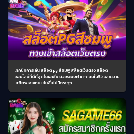
เทคนิคการเล่น สล็อต pg สีชมพู สล็อตเว็บตรง สล็อต
ออนไลน์ที่ดีที่สุดในเอเชีย ด้วยระบบฝาก-ถอนใน5วิ และความ
เสถียรของเกม เล่นลื่นไม่มีกระตุก