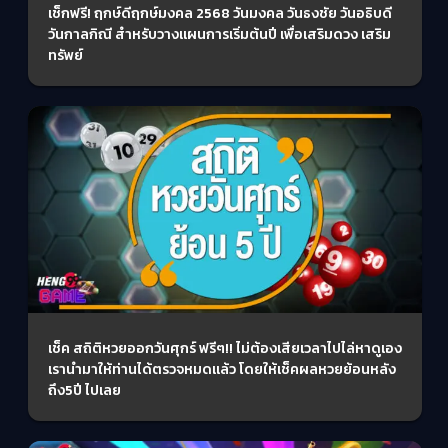
เช็กฟรี! ฤกษ์ดีฤกษ์มงคล 2568 วันมงคล วันธงชัย วันอธิบดี
วันกาลกิณี สำหรับวางแผนการเริ่มต้นปี เพื่อเสริมดวง เสริม
ทรัพย์
เช็ค สถิติหวยออกวันศุกร์ ฟรีๆ!! ไม่ต้องเสียเวลาไปไล่หาดูเอง
เรานำมาให้ท่านได้ตรวจหมดแล้ว โดยให้เช็คผลหวยย้อนหลัง
ถึง5ปี ไปเลย