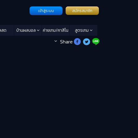
เข้าสู่ระบบ
สมัครสมาชิก
ลสด
บ้านผลบอล
ค่ายเกม/คาสิโน
สูตรเกม
Share