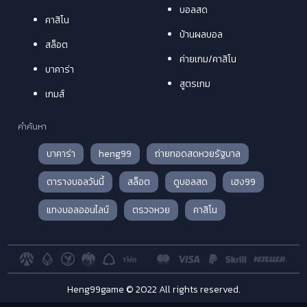
บอลสด
คาสิโน
บ้านผลบอล
สล็อต
ค่ายเกม/คาสิโน
บาคาร่า
สูตรเกม
เกมส์
คำค้นหา
บาคาร่า
heng99
ถ่ายทอดสดหวยรัฐบาล
ตารางบอลวันนี้
สล็อต
ดูบอลสด
เฮง99
แทงบอลออนไลน์
ตรวจหวย
คาสิโน
Heng99game © 2022 All rights reserved.