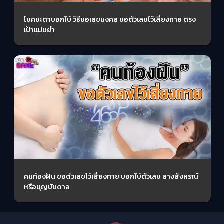
โชคชะตาบอกใบ้ วิธีขอเลขมงคล ขอตัวเลขไว้เสี่ยงทาย ตรง
เป้าแม่นยำ
คนท้องฝัน ขอตัวเลขไว้เสี่ยงทาย บอกใบ้ตัวเลข ลางสังหรณ์
หรือบุญบันดาล