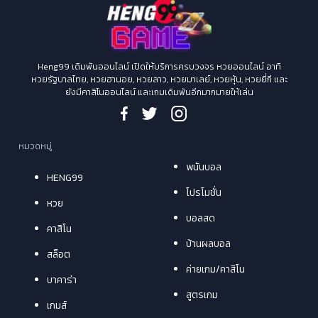
Heng99 เดิมพันออนไลน์ เปิดให้บริการครบวงจร หวยออนไลน์ อาทิ
หวยรัฐบาลไทย, หวยฮานอย, หวยลาว, หวยมาเลย์, หวยหุ้น, หวยยี่กี และ
ยังมีคาสิโนออนไลน์ และเกมเดิมพันอีกมากมายให้เล่น
หมวดหมู่
พนันบอล
HENG99
โปรโมชั่น
หวย
บอลสด
คาสิโน
บ้านผลบอล
สล็อต
ค่ายเกม/คาสิโน
บาคาร่า
สูตรเกม
เกมส์