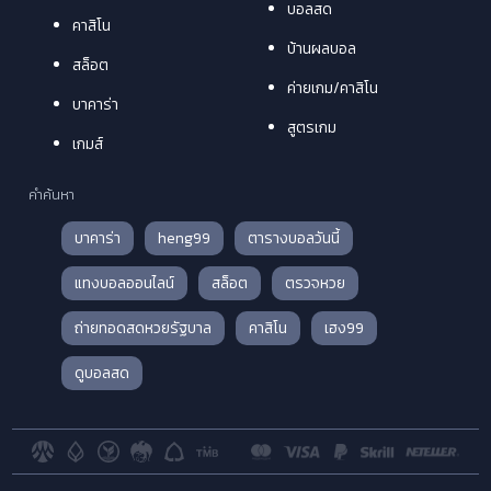
บอลสด
คาสิโน
บ้านผลบอล
สล็อต
ค่ายเกม/คาสิโน
บาคาร่า
สูตรเกม
เกมส์
คำค้นหา
บาคาร่า
heng99
ตารางบอลวันนี้
แทงบอลออนไลน์
สล็อต
ตรวจหวย
ถ่ายทอดสดหวยรัฐบาล
คาสิโน
เฮง99
ดูบอลสด