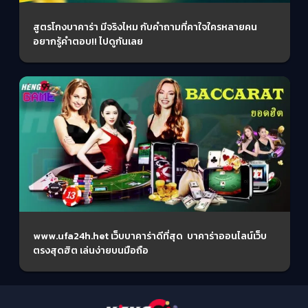
สูตรโกงบาคาร่า มีจริงไหม กับคำถามที่คาใจใครหลายคน
อยากรู้คำตอบ!! ไปดูกันเลย
www.ufa24h.het เว็บบาคาร่าดีที่สุด ​ บาคาร่าออนไลน์​เว็บ​
ตรงสุดฮิต เล่นง่ายบนมือถือ