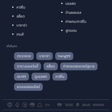
บอลสด
คาสิโน
บ้านผลบอล
สล็อต
ค่ายเกม/คาสิโน
บาคาร่า
สูตรเกม
เกมส์
คำค้นหา
ตรวจหวย
บาคาร่า
heng99
ตารางบอลวันนี้
สล็อต
ถ่ายทอดสดหวยรัฐบาล
เฮง99
ดูบอลสด
คาสิโน
แทงบอลออนไลน์