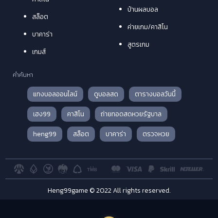
บ้านผลบอล
สล็อต
ค่ายเกม/คาสิโน
บาคาร่า
สูตรเกม
เกมส์
คำค้นหา
แทงบอลออนไลน์
ดูบอลสด
ตารางบอลวันนี้
เฮง99
คาสิโน
ถ่ายทอดสดหวยรัฐบาล
heng99
สล็อต
บาคาร่า
ตรวจหวย
Heng99game © 2022 All rights reserved.