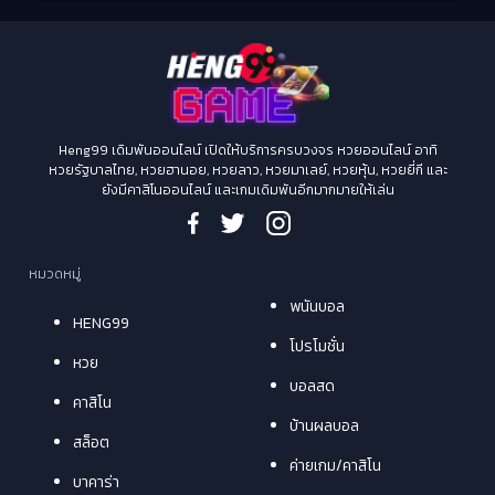
Heng99 เดิมพันออนไลน์ เปิดให้บริการครบวงจร หวยออนไลน์ อาทิ
หวยรัฐบาลไทย, หวยฮานอย, หวยลาว, หวยมาเลย์, หวยหุ้น, หวยยี่กี และ
ยังมีคาสิโนออนไลน์ และเกมเดิมพันอีกมากมายให้เล่น
หมวดหมู่
พนันบอล
HENG99
โปรโมชั่น
หวย
บอลสด
คาสิโน
บ้านผลบอล
สล็อต
ค่ายเกม/คาสิโน
บาคาร่า