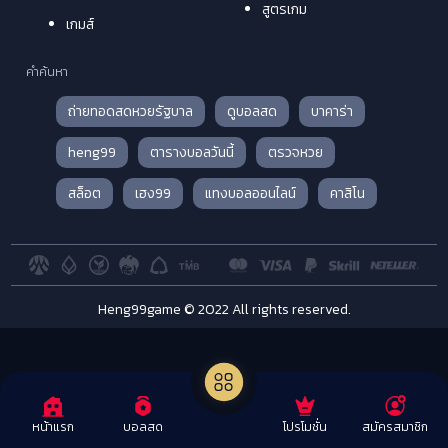
สูตรเกม
เกมส์
คำค้นหา
ถ่ายทอดสดหวยรัฐบาล
ดูบอลสด
บาคาร่า
heng99
ตารางบอลวันนี้
ตรวจหวย
สล็อต
เฮง99
แทงบอลออนไลน์
คาสิโน
Heng99game © 2022 All rights reserved.
โปรโมชั่น
สมัครสมาชิก
หน้าแรก
บอลสด