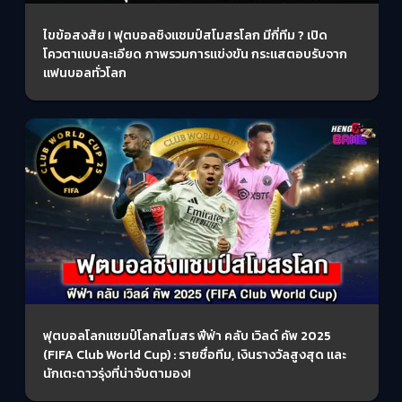
ไขข้อสงสัย ! ฟุตบอลชิงแชมป์สโมสรโลก มีกี่ทีม ? เปิด
โควตาแบบละเอียด ภาพรวมการแข่งขัน กระแสตอบรับจาก
แฟนบอลทั่วโลก
ฟุตบอลโลกแชมป์โลกสโมสร ฟีฟ่า คลับ เวิลด์ คัพ 2025
(FIFA Club World Cup) : รายชื่อทีม, เงินรางวัลสูงสุด และ
นักเตะดาวรุ่งที่น่าจับตามอง!