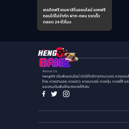
เครดิตฟรี เกมคาสิโนออนไลน์ แจกฟรี
ถอนได้ไม่จำกัด ฝาก-ถอน รวดเร็ว
ตลอด 24 ชั่วโมง
About Us
Heng99 เดิมพันออนไลน์ เปิดให้บริการครบวงจร หวยออนไ
ไทย, หวยฮานอย, หวยลาว, หวยมาเลย์, หวยหุ้น, หวยยี่กี แล
และเกมเดิมพันอีกมากมายให้เล่น