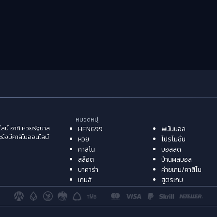
หมวดหมู่
ลน์ อาทิ หวยรัฐบาล
HENG99
พนันบอล
ะยังมีคาสิโนออนไลน์
หวย
โปรโมชั่น
คาสิโน
บอลสด
สล็อต
บ้านผลบอล
บาคาร่า
ค่ายเกม/คาสิโน
เกมส์
สูตรเกม