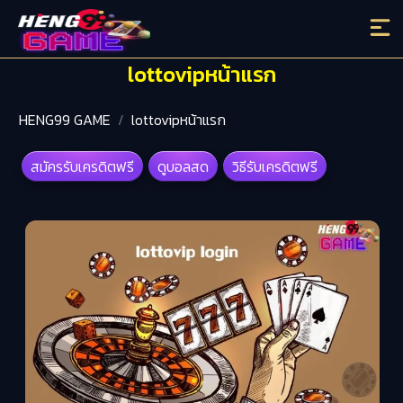
lottovipหน้าแรก
HENG99 GAME
lottovipหน้าแรก
สมัครรับเครดิตฟรี
ดูบอลสด
วิธีรับเครดิตฟรี