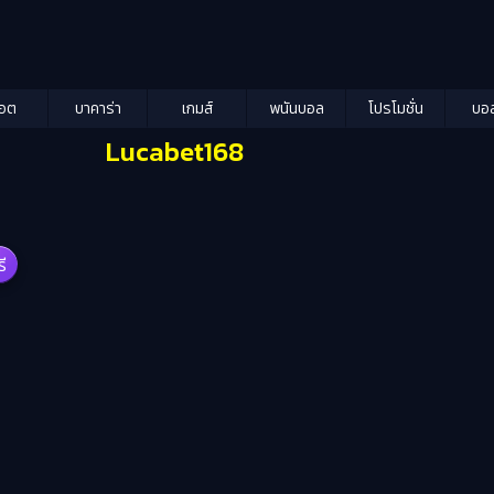
็อต
บาคาร่า
เกมส์
พนันบอล
โปรโมชั่น
บอ
Lucabet168
รี