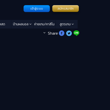
เข้าสู่ระบบ
สมัครสมาชิก
ลสด
บ้านผลบอล
ค่ายเกม/คาสิโน
สูตรเกม
Share