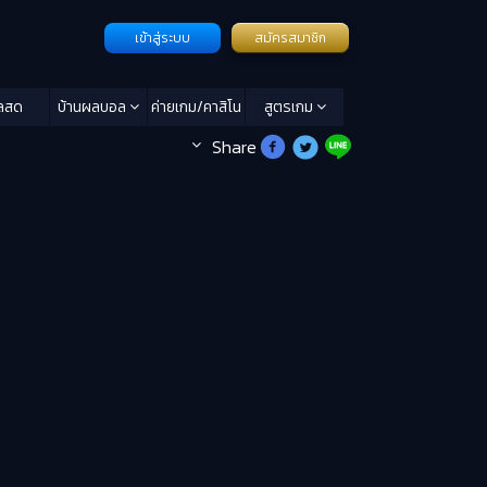
เข้าสู่ระบบ
สมัครสมาชิก
ลสด
บ้านผลบอล
ค่ายเกม/คาสิโน
สูตรเกม
Share