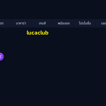
็อต
บาคาร่า
เกมส์
พนันบอล
โปรโมชั่น
บอ
lucaclub
รี