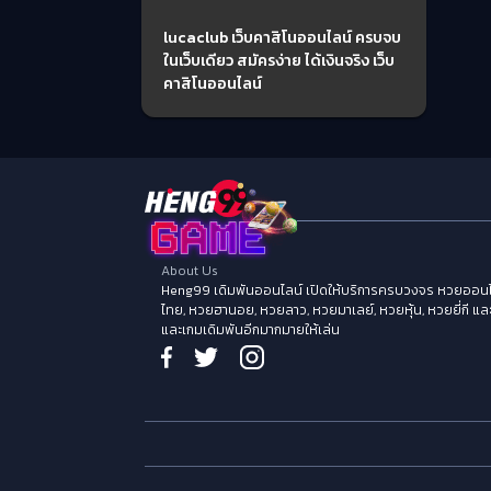
lucaclub เว็บคาสิโนออนไลน์ ครบจบ
ในเว็บเดียว สมัครง่าย ได้เงินจริง เว็บ
คาสิโนออนไลน์
About Us
Heng99 เดิมพันออนไลน์ เปิดให้บริการครบวงจร หวยออนไ
ไทย, หวยฮานอย, หวยลาว, หวยมาเลย์, หวยหุ้น, หวยยี่กี แล
และเกมเดิมพันอีกมากมายให้เล่น