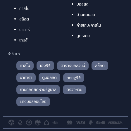
บอลสด
คาสิโน
บ้านผลบอล
สล็อต
ค่ายเกม/คาสิโน
บาคาร่า
สูตรเกม
เกมส์
คำค้นหา
คาสิโน
เฮง99
ตารางบอลวันนี้
สล็อต
บาคาร่า
ดูบอลสด
heng99
ถ่ายทอดสดหวยรัฐบาล
ตรวจหวย
แทงบอลออนไลน์