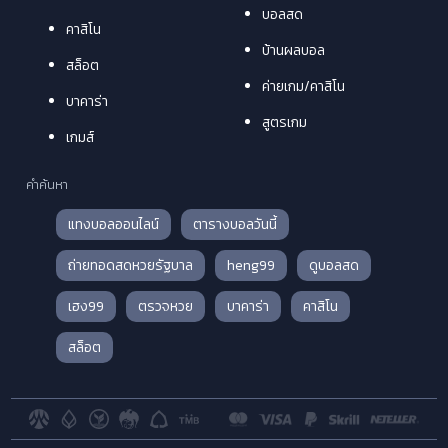
บอลสด
คาสิโน
บ้านผลบอล
สล็อต
ค่ายเกม/คาสิโน
บาคาร่า
สูตรเกม
เกมส์
คำค้นหา
แทงบอลออนไลน์
ตารางบอลวันนี้
ถ่ายทอดสดหวยรัฐบาล
heng99
ดูบอลสด
เฮง99
ตรวจหวย
บาคาร่า
คาสิโน
สล็อต