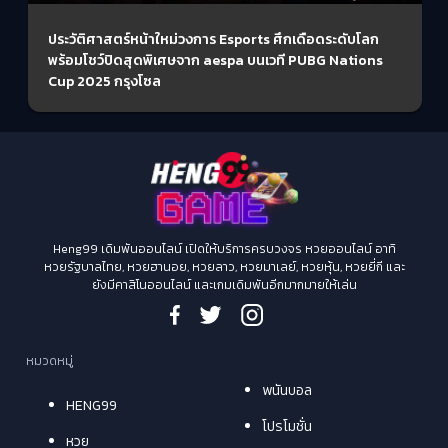
ประวัติศาสตร์หน้าใหม่วงการ Esports ศึกเดือดระดับโลก
พร้อมโชว์ปิดสุดพิเศษจาก aespa บนเวที PUBG Nations
Cup 2025 กรุงโซล
Heng99 เดิมพันออนไลน์ เปิดให้บริการครบวงจร หวยออนไลน์ อาทิ
หวยรัฐบาลไทย, หวยฮานอย, หวยลาว, หวยมาเลย์, หวยหุ้น, หวยยี่กี และ
ยังมีคาสิโนออนไลน์ และเกมเดิมพันอีกมากมายให้เล่น
หมวดหมู่
พนันบอล
HENG99
โปรโมชั่น
หวย