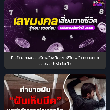
เปิดตัว เลขมงคล เสริมพลังพลิกชะตาชีวิต พร้อมความหมาย
ของเลขประจำวันเกิด