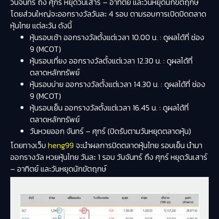
วันจันทร์ ถึง ศุกร์ หยุดวันเสาร์ – อาทิตย์ และวันหยุดนักขัตฤกษ์
โดยส่วนใหญ่จะออกรางวัลวันละ 4 รอบ ตามรอบการเปิดปิดตลาด
หุ้นไทย แต่ละวัน ดังนี้
หุ้นรอบเช้า ออกรางวัลตั้งแต่เวลา 10.00 น. : ดูผลได้ที่ ช่อง
9 (MCOT)
หุ้นรอบเที่ยง ออกรางวัลตั้งแต่เวลา 12.30 น. : ดูผลได้ที่
ตลาดหลักทรัพย์
หุ้นรอบบ่าย ออกรางวัลตั้งแต่เวลา 14.30 น. : ดูผลได้ที่ ช่อง
9 (MCOT)
หุ้นรอบเย็น ออกรางวัลตั้งแต่เวลา 16.45 น. : ดูผลได้ที่
ตลาดหลักทรัพย์
วันหวยออก จันทร์ – ศุกร์ (ปิดรับตามวันหยุดตลาดหุ้น)
โดยทางเว็บ
heng99
จะนำผลการปิดตลาดหุ้นไทย รอบเย็น นำมา
ออกรางวัล หวยหุ้นไทย วันละ 1 รอบ วันจันทร์ ถึง ศุกร์ หยุดวันเสาร์
– อาทิตย์ และวันหยุดนักขัตฤกษ์