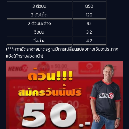
3 ตัวบน
850
3 ตัวโต๊ด
120
2 ตัวบน/ล่าง
92
วิ่งบน
3.2
วิ่งล่าง
4.2
(***หากอัตราจ่ายมาตรฐานมีการเปลี่ยนแปลงทางเว็บจะประกาศ
แจ้งให้ทราบล่วงหน้า)