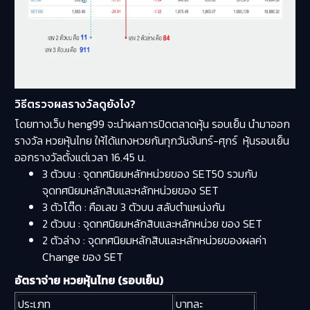
วิธีตรวจผลรางวัลดูยังไง?
โดยทางเว็บ heng99 จะนำผลการปิดตลาดหุ้น รอบเย็น นำมาออก
รางวัล หวยหุ้นไทย ให้ได้แทงหวยกันทุกวันจันทร์-ศุกร์ หุ้นรอบเย็น
ออกรางวัลตั้งแต่เวลา 16.45 น.
3 ตัวบน : จุดทศนิยมหลักหน่วยของ SET50 รวมกับ
จุดทศนิยมหลักสิบและหลักหน่วยของ SET
3 ตัวโต๊ด : คือเลข 3 ตัวบน สลับตำแหน่งกัน
2 ตัวบน : จุดทศนิยมหลักสิบและหลักหน่วย ของ SET
2 ตัวล่าง : จุดทศนิยมหลักสิบและหลักหน่วยของผลค่า
Change ของ SET
อัตราจ่าย หวยหุ้นไทย (รอบเย็น)
ประเภท
บาทละ