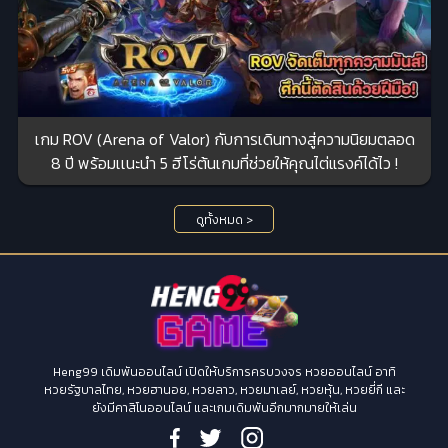
เกม ROV (Arena of Valor) กับการเดินทางสู่ความนิยมตลอด
8 ปี พร้อมเเนะนำ 5 ฮีโร่ต้นเกมที่ช่วยให้คุณไต่แรงค์ได้ไว !
ดูทั้งหมด >
Heng99 เดิมพันออนไลน์ เปิดให้บริการครบวงจร หวยออนไลน์ อาทิ
หวยรัฐบาลไทย, หวยฮานอย, หวยลาว, หวยมาเลย์, หวยหุ้น, หวยยี่กี และ
ยังมีคาสิโนออนไลน์ และเกมเดิมพันอีกมากมายให้เล่น