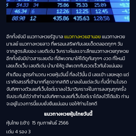
อีกทั้งยังมี แนวทางหวยรัฐบาล
แนวทางหวยฮานอย
แนวทางหวย
มาเลย์ แนวทางหวยลาว ที่พรอมเสริฟกับเลขเด็ดตลอดทุกๆ วัน
จากสูตรลับของ เลขดีเด่น วิเคราะห์และเจาะลึกแนวทางหวยทุกหวย
อีกทั้งยังมีข่าวสารเลขดัง ที่อัพเดทมาให้ได้ดูกันทุกๆ งวด ที่ไหนมี
เลขเด็ดเว็บ เลขดีเด่น นำมาให้ดู อัพเดทกันรวดเร็วทันใจแน่นอน
คำเตือน สูตรคำนวณ หวยหุ้นวันนี้ ที่ลงไว้นั้น มี เลขเข้า เลขหลุด แต่
เราคัดสรรที่เข้ามากที่สุดจากสถิติ มาลงในแต่ละวัน ทั้งนี้ท่านโปรด
จับทิศทางตัวเลขที่เว็บไซต์เราลงไว้มาวิเคราะห์ในการลงทุนทุกครั้ง
รับประกันได้ว่าถ้าท่านจับทิศทางเลขที่เว็บไซต์เราได้ลงไว้ได้แล้ว ท่าน
จะอยู่ในวงการนี้แบบยั่งยืนแน่นอน ขอให้ท่านโชคดี
แนวทางหวยหุ้นไทยวันนี้
หุ้นไทย (เช้า) 15 กุมภาพันธ์ 2566
เด่น 4 รอง 3