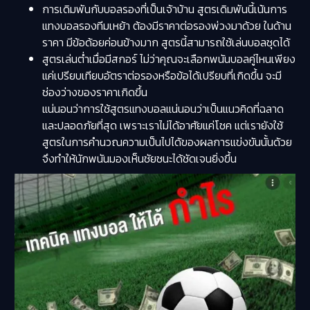
การเดิมพันกับบอลรองที่เป็นเจ้าบ้าน สูตรเดิมพันนี้เน้นการ
แทงบอลรองทีมเหย้า ต้องมีราคาต่อรองพ่วงมาด้วย ในด้าน
ราคา มีข้อด้อยค่อนข้างมาก สูตรนี้สามารถใช้เล่นบอลชุดได้
สูตรเล่นต่ำเมื่อมีสกอร์ ไม่ว่าคุณจะเลือกพนันบอลคู่ไหนเพียง
แค่เปรียบเทียบอัตราต่อรองหรือข้อได้เปรียบที่เกิดขึ้น จะมี
ช่องว่างของราคาเกิดขึ้น
แน่นอนว่าการใช้สูตรแทงบอลแน่นอนว่าเป็นแนวคิดที่ฉลาด
และปลอดภัยที่สุด เพราะเราไม่ได้อาศัยแค่โชค แต่เรายังใช้
สูตรในการคำนวณความเป็นไปได้ของผลการแข่งขันนั้นด้วย
จึงทำให้นักพนันมองเห็นชัยชนะได้ชัดเจนยิ่งขึ้น