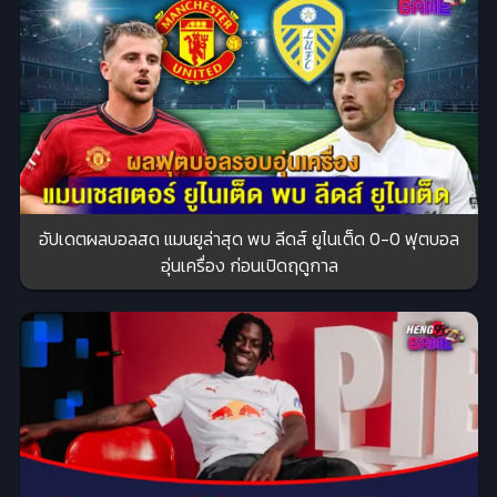
อัปเดตผลบอลสด แมนยูล่าสุด พบ ลีดส์ ยูไนเต็ด 0-0 ฟุตบอล
อุ่นเครื่อง ก่อนเปิดฤดูกาล