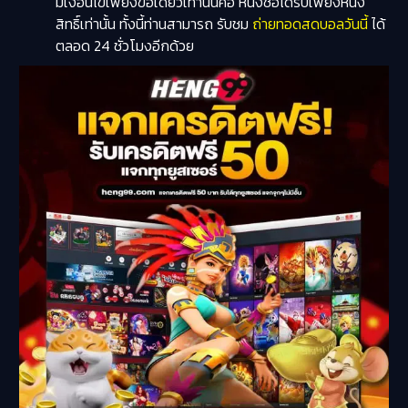
มีเงื่อนไขเพียงข้อเดียวเท่านั้นคือ หนึ่งชื่อได้รับเพียงหนึ่ง
สิทธิ์เท่านั้น ทั้งนี้ท่านสามารถ รับชม
ถ่ายทอดสดบอลวันนี้
ได้
ตลอด 24 ชั่วโมงอีกด้วย