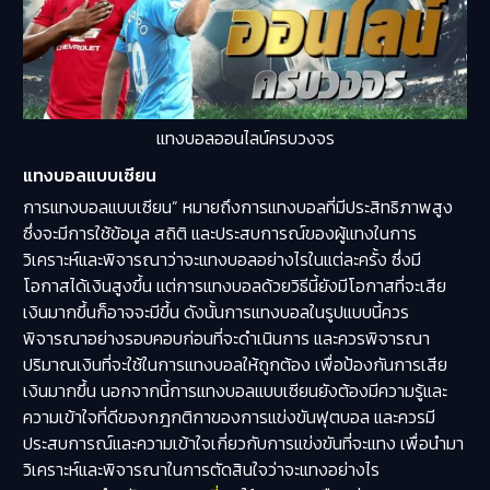
แทงบอลออนไลน์ครบวงจร
แทงบอลแบบเซียน
การแทงบอลแบบเซียน” หมายถึงการแทงบอลที่มีประสิทธิภาพสูง
ซึ่งจะมีการใช้ข้อมูล สถิติ และประสบการณ์ของผู้แทงในการ
วิเคราะห์และพิจารณาว่าจะแทงบอลอย่างไรในแต่ละครั้ง ซึ่งมี
โอกาสได้เงินสูงขึ้น แต่การแทงบอลด้วยวิธีนี้ยังมีโอกาสที่จะเสีย
เงินมากขึ้นก็อาจจะมีขึ้น ดังนั้นการแทงบอลในรูปแบบนี้ควร
พิจารณาอย่างรอบคอบก่อนที่จะดำเนินการ และควรพิจารณา
ปริมาณเงินที่จะใช้ในการแทงบอลให้ถูกต้อง เพื่อป้องกันการเสีย
เงินมากขึ้น นอกจากนี้การแทงบอลแบบเซียนยังต้องมีความรู้และ
ความเข้าใจที่ดีของกฎกติกาของการแข่งขันฟุตบอล และควรมี
ประสบการณ์และความเข้าใจเกี่ยวกับการแข่งขันที่จะแทง เพื่อนำมา
วิเคราะห์และพิจารณาในการตัดสินใจว่าจะแทงอย่างไร