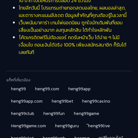
10 บาท เปิดให้บริการตลอด 24 ชั่วโมง
ไทยลีกวันนี้ โปรแกรมถ่ายทอดสดบอลไทย, ผลบอลล่าสุด,
และตารางคะแนนอัปเดต ข้อมูลสำคัญที่คุณต้องรู้ในเวลานี้
เว็บพนันบาคาร่า เกมไพ่ยอดนิยม ถูกใจนักเดิมพันที่ชอบ
เสี่ยงเป็นอย่างมาก ลงทุนหลักสิบ ได้กำไรหลักพัน
โค้ดเครดิตฟรีไม่ต้องแชร์ กดรับหน้าเว็บ ได้ง่าย ๆ ไม่มี
เงื่อนไข ถอนเงินได้จริง 100% เพียงสมัครสมาชิก ก็รับได้
เลยทันที
แท็กที่เกี่ยวข้อง
heng99
heng99.com
heng99app
heng99app.com
heng99bet
heng99casino
heng99club
heng99fun
heng99game
Heng99game.com
heng99guru
้heng99live