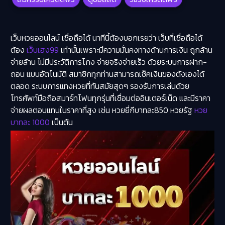
เว็บหวยออนไลน์ เชื่อถือได้ นาทีนี้ต้องบอกเรยว่า เว็บที่เชื่อถือได้
ต้อง
เว็บเฮง99
เท่านั้นเพราะมึความมั่นคงทางด้านการเงิน ถูกล้าน
จ่ายล้าน ไม่มีประวัติการโกง จ่ายจริงจ่ายเร็ว ด้วยระบบการฝาก-
ถอน แบบอัตโนมัติ สมาชิกทุกท่านสามารถเช็คเงินของตังเองได้
ตลอด ระบบการแทงหวยที่ทันสมัยสุดๆ รองรับการเล่นด้วย
โทรศัพท์มือถือสมาร์ทโฟนทุกรุ่นที่เชื่อมต่ออินเตอร์เน็ด และมีราคา
จ่ายผลตอบแทนในราคาที่สูง เช่น หวยยี่กีบาทละ850 หวยรัฐ
หวย
บาทละ 1000
เป็นต้น