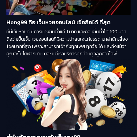
Heng99 คือ เว็บหวยออนไลน์ เชื่อถือได้ ที่สุด
ที่นี่เว็บหวยดี มีการแทงขั้นต่ำแค่ 1 บาท และถอนขั้นต่ำได้ 100 บาท
ถือว่าเป็นเว็บหวยออนไลน์ที่มีความน่าสนใจแก่บรรดาเหล่านักเสี่ยง
โชคมากที่สุด เพราะสามารถเข้าถึงทุกเพศ ทุกวัย ได้ และถึงแม้ว่า
คุณจะไม่ได้ฝากเงินเยอะ แต่เราบริการทุกท่านดุจลูกค้าวีไอพี