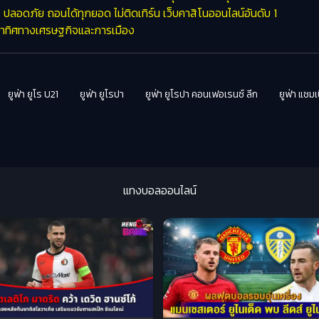
ง ปลอดภัย ถอนได้ทุกยอด ไม่ติดเทิร์น เว็บคาสิโนออนไลน์อันดับ 1
บตาทิศทางเศรษฐกิจและการเมือง
ยูฟ่า ยูโร U21
ยูฟ่า ยูโรปา
ยูฟ่า ยูโรปา คอนเฟอเรนซ์ ลีก
ยูฟ่า แชมเ
แทงบอลออนไลน์