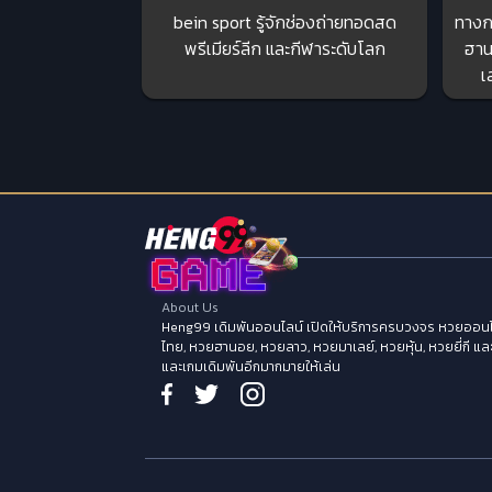
bein sport รู้จักช่องถ่ายทอดสด
ทางกา
พรีเมียร์ลีก และกีฬาระดับโลก
ฮาน
เ
About Us
Heng99 เดิมพันออนไลน์ เปิดให้บริการครบวงจร หวยออนไ
ไทย, หวยฮานอย, หวยลาว, หวยมาเลย์, หวยหุ้น, หวยยี่กี แล
และเกมเดิมพันอีกมากมายให้เล่น