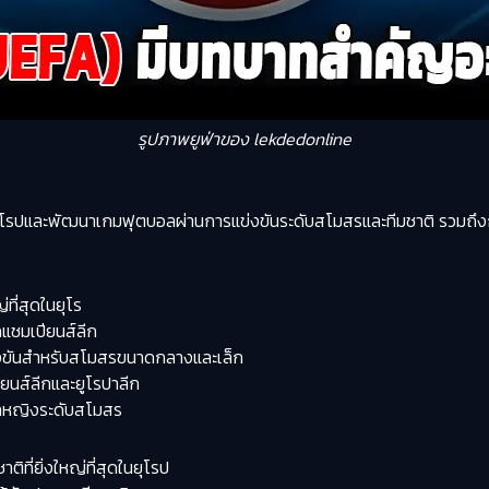
รูปภาพยูฟ่าของ lekdedonline
ปและพัฒนาเกมฟุตบอลผ่านการแข่งขันระดับสโมสรและทีมชาติ รวมถึงก
่ที่สุดในยุโร
กแชมเปียนส์ลีก
ข่งขันสำหรับสโมสรขนาดกลางและเล็ก
ียนส์ลีกและยูโรปาลีก
อลหญิงระดับสโมสร
ิที่ยิ่งใหญ่ที่สุดในยุโรป