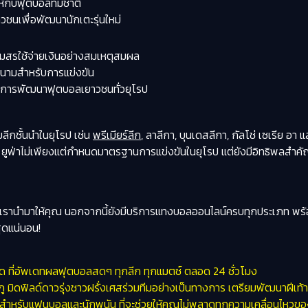
นให้กับฟุตบอลทีมชาติ
าวชนเพื่อพัฒนานักเตะรุ่นใหม่
มสรใช้จ่ายเงินอย่างสมเหตุสมผล
ามสำหรับการแข่งขัน
การพัฒนาฟุตบอลเยาวชนทั่วยุโรป
ยลีกชั้นนำในยุโรป เช่น
พรีเมียร์ลีก
, ลาลีกา, บุนเดสลีกา, กัลโช่ เซเรีย อา แ
ยูฟ่าไม่เพียงแต่กำหนดมาตรฐานการแข่งขันในยุโรป แต่ยังมีอิทธิพลสำ
ที่เรานำมาให้คุณ นอกจากนี้ยังมีบริการแทงบอลออนไลน์ครบทุกประเภท พร้อม
สุดแน่นอน!
 ที่อัพเดทผลฟุตบอลสดๆ ทุกลีก ทุกแมตช์ ตลอด 24 ชั่วโมง
กู มิดฟิลด์ดาวรุ่งชาวฝรั่งเศสร่วมทีมอย่างเป็นทางการ เตรียมพัฒนาฝีเท้าภา
 สำหรับแฟนบอลและนักพนัน ที่จะช่วยให้คุณไม่พลาดทุกความเคลื่อนไหวข