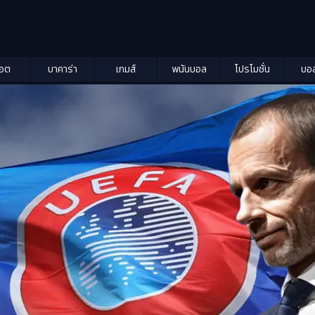
็อต
บาคาร่า
เกมส์
พนันบอล
โปรโมชั่น
บอ