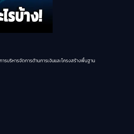
ารบริหารจัดการด้านการเงินและโครงสร้างพื้นฐาน