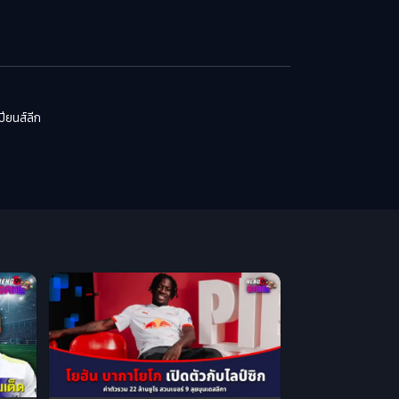
ปียนส์ลีก