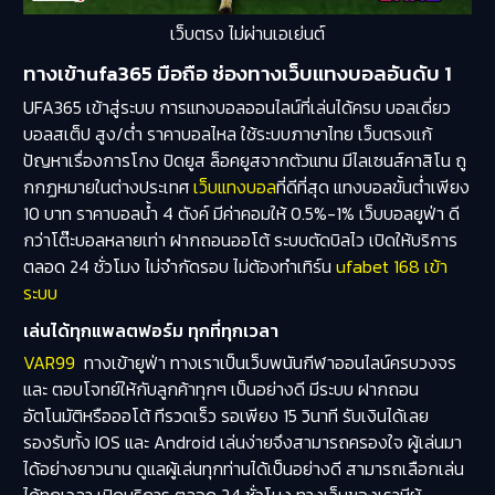
เว็บตรง ไม่ผ่านเอเย่นต์
ทางเข้าufa365 มือถือ ช่องทางเว็บแทงบอลอันดับ 1
UFA365 เข้าสู่ระบบ การแทงบอลออนไลน์ที่เล่นได้ครบ บอลเดี่ยว
บอลสเต็ป สูง/ต่ำ ราคาบอลไหล ใช้ระบบภาษาไทย เว็บตรงแก้
ปัญหาเรื่องการโกง ปิดยูส ล็อคยูสจากตัวแทน มีไลเซนส์คาสิโน ถู
กกฏหมายในต่างประเทศ
เว็บแทงบอล
ที่ดีที่สุด แทงบอลขั้นต่ำเพียง
10 บาท ราคาบอลน้ำ 4 ตังค์ มีค่าคอมให้ 0.5%-1% เว็บบอลยูฟ่า ดี
กว่าโต๊ะบอลหลายเท่า ฝากถอนออโต้ ระบบตัดบิลไว เปิดให้บริการ
ตลอด 24 ชั่วโมง ไม่จำกัดรอบ ไม่ต้องทำเทิร์น
ufabet 168 เข้า
ระบบ
เล่นได้ทุกแพลตฟอร์ม ทุกที่ทุกเวลา
VAR99
ทางเข้ายูฟ่า ทางเราเป็นเว็บพนันกีฬาออนไลน์ครบวงจร
และ ตอบโจทย์ให้กับลูกค้าทุกๆ เป็นอย่างดี มีระบบ ฝากถอน
อัตโนมัติหรือออโต้ ทีรวดเร็ว รอเพียง 15 วินาที รับเงินได้เลย
รองรับทั้ง IOS และ Android เล่นง่ายจึงสามารถครองใจ ผู้เล่นมา
ได้อย่างยาวนาน ดูแลผู้เล่นทุกท่านได้เป็นอย่างดี สามารถเลือกเล่น
ได้ทุกเวลา เปิดบริการ ตลอด 24 ชั่วโมง ทางเว็บของเรามีผู้