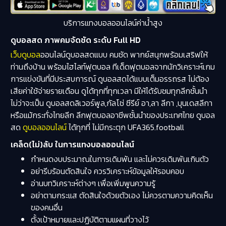
บริการแทงบอลออนไลน์ค่าน้ำสูง
ดูบอลสด ภาพคมจัดชัด ระดับ Full HD
เว็บดูบอล
ออนไลน์ดูบอลสดแบบ คมชัด พากย์สนุกพร้อมเสริฟให้
ท่านถึงบ้าน พร้อมไฮไลท์ฟุตบอล ทีเด็ดฟุตบอลจากนักวิเคราะห์เกม
การแข่งขันที่มีประสบการณ์ ดูบอลสดได้แบบเต็มอรรถรส ไม่ต้อง
เสียค่าใช้จ่ายรายเดือน ดูได้ทุกที่ทุกเวลา มีให้ได้รับชมทุกลีกชั้นนำ
ไม่ว่าจะเป็น ดูบอลสดลิเวอร์พูล,กัลโช่ ซีรีย์ อา,ลา ลีกา ,บุนเดสลีกา
หรือแม้กระทั่งไทยลีก ลีกฟุตบอลอาชีพชั้นนำของประเทศไทย ดูบอล
สด
ดูบอลออนไลน์
ได้ทุกที่ ไม่มีกระตุก UFA365.football
เคล็ด(ไม่)ลับ ในการแทงบอลออนไลน์
กำหนดงบประมาณในการเดิมพัน และไม่ควรเดิมพันเกินตัว
อย่ารีบร้อนตัดสินใจ ควรวิเคราะห์ข้อมูลให้รอบคอบ
อ่านบทวิเคราะห์ต่างๆ เพื่อเพิ่มพูนความรู้
อย่าตามกระแส ตัดสินใจด้วยตัวเอง ไม่ควรตามความคิดเห็น
ของคนอื่น
ตั้งเป้าหมายและปฏิบัติตามแผนที่วางไว้