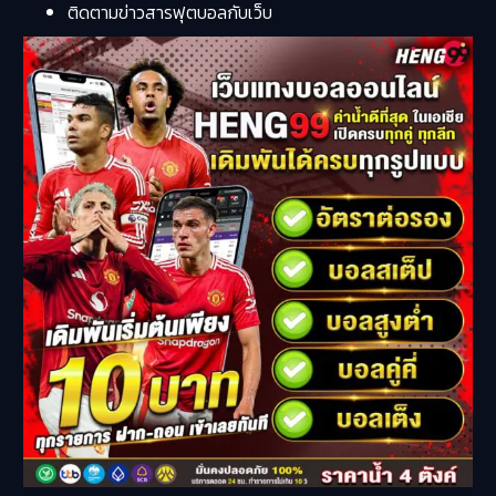
ติดตามข่าวสารฟุตบอลกับเว็บ