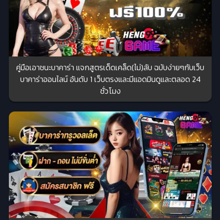
คู่มือเอาชนะบาคาร่า แจกสูตรเด็ดเคล็ด(ไม่)ลับ ฉบับง่ายๆกับเว็บ
บาคาร่าออนไลน์ อันดับ 1 เว็บตรงและมีแอดมินดูและตลอด 24
ชั่วโมง