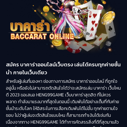
สมัคร บาคาร่าออนไลน์เว็บตรง เล่นได้ครบทุกค่ายชั้น
นำ ภายในเว็บเดียว
สำหรับผู้เล่นที่มองหา ช่องทางการสมัคร
บาคาร่าออนไลน์
ที่ถูกใจ
อยู่นั้น หรือยังไม่สามารถตัดสินใจได้ว่าจะสมัครเล่น บาคาร่า เว็บไหน
ดี 2023 ขอเสนอ
HENG99GAME
เว็บบาคาร่าสุดฮิต ที่ไม่ควร
พลาด กำลังมาแรงมากที่สุดในตอนนี้ เดิมพันได้อย่างเต็มที่กับค่าย
ชั้นนำระดับโลก ให้อิสระในการเลือกเดิมพันได้ไม่อั้น ทุกค่ายตามใจ
ชอบ ไม่ว่าผู้เล่นจะตัดสินใจแบบไหน ก็สามารถทำเงินได้เช่นกัน
เนื่องจากทาง
HENG99GAME
ได้ทำการคัดสรรสิ่งที่ดีที่สุดมาแล้ว