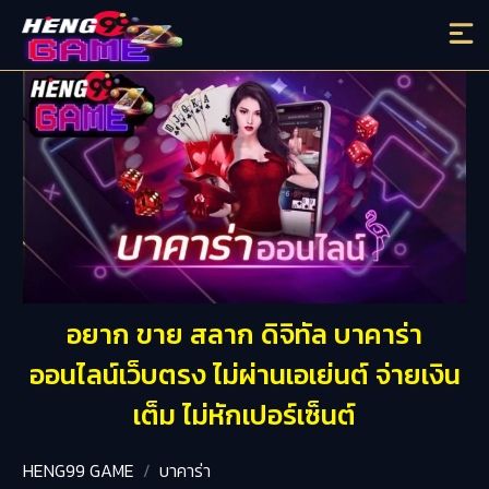
อยาก ขาย สลาก ดิจิทัล บาคาร่า
ออนไลน์เว็บตรง ไม่ผ่านเอเย่นต์ จ่ายเงิน
เต็ม ไม่หักเปอร์เซ็นต์
HENG99 GAME
บาคาร่า