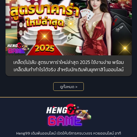
เคล็ด(ไม่)ลับ สูตรบาคาร่าใหม่ล่าสุด 2025 ใช้งานง่าย พร้อม
เคล็ดลับทำกำไรได้จริง สำหรับนักเดิมพันยุคคาสิโนออนไลน์
ดูทั้งหมด >
Heng99 เดิมพันออนไลน์ เปิดให้บริการครบวงจร หวยออนไลน์ อาทิ