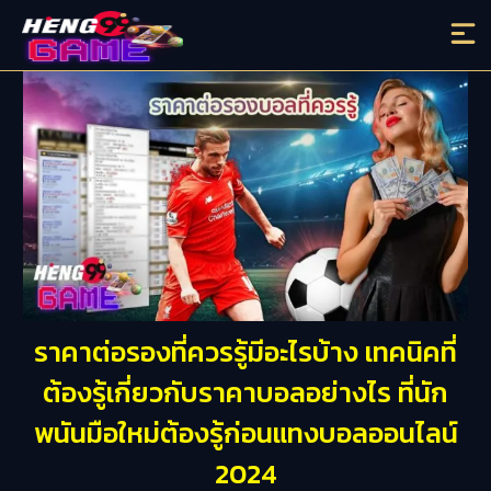
ราคาต่อรองที่ควรรู้มีอะไรบ้าง เทคนิคที่
ต้องรู้เกี่ยวกับราคาบอลอย่างไร ที่นัก
พนันมือใหม่ต้องรู้ก่อนแทงบอลออนไลน์
2024