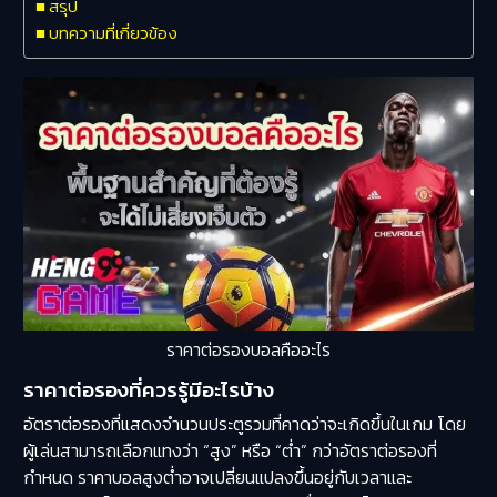
สรุป
บทความที่เกี่ยวข้อง
ราคาต่อรองบอลคืออะไร
ราคาต่อรองที่ควรรู้มีอะไรบ้าง
อัตราต่อรองที่แสดงจำนวนประตูรวมที่คาดว่าจะเกิดขึ้นในเกม โดย
ผู้เล่นสามารถเลือกแทงว่า “สูง” หรือ “ต่ำ” กว่าอัตราต่อรองที่
กำหนด ราคาบอลสูงต่ำอาจเปลี่ยนแปลงขึ้นอยู่กับเวลาและ