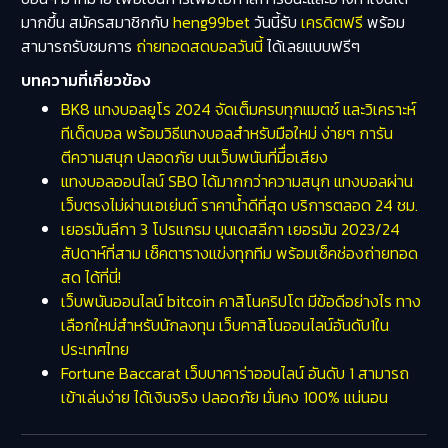
มากขึ้น สมัครสมาชิกกับ
heng99bet
วันนี้รับ
เครดิตฟรี
พร้อม
สามารถรับชมการ
ถ่ายทอดสดบอลวันนี้
ได้เลยแบบฟรีๆ
บทความที่เกี่ยวข้อง
BK8 แทงบอลยูโร 2024 จัดเต็มครบทุกแมตช์ และวิเคราะห์
ทีเด็ดบอล พร้อมวิธีแทงบอลสำหรับมือใหม่ ง่ายๆ การัน
ตีความสนุก ปลอดภัย บนเว็บพนันที่มีื่อเสียง
แทงบอลออนไลน์ SBO ได้มากกว่าความสนุก แทงบอลผ่าน
เว็บตรงไม่ผ่านเอเย่นต์ ราคาน้ำดีที่สุด บริการตลอด 24 ชม.
เยอรมันลีกา 3 โปรแกรม บุนเดสลีกา เยอรมัน 2023/24
สัปดาห์ที่สาม เช็คตารางแข่งทุกทีม พร้อมเช็คช่องถ่ายทอด
สด ได้ที่นี่!
เว็บพนันออนไลน์ bitcoin คาสิโนคริปโต มีข้อดีอย่างไร ทาง
เลือกใหม่สำหรับนักลงทุน เว็บคาสิโนออนไลน์อันดับ1ใน
ประเทศไทย
Fortune Baccarat เว็บบาคาร่าออนไลน์ อันดับ 1 สามารถ
เข้าเล่นง่าย ได้เงินจริง ปลอดภัย มั่นคง 100% แน่นอน