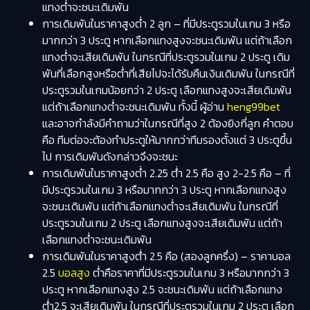
แทงต่ำจะชนะเดิมพัน
การเดิมพันในราคาสูงต่ำ 2 ลูก
– ที่มีประตูรวมในเกม 3 หรือ
มากกว่า 3 ประตู หากเลือกแทงสูงจะชนะเดิมพัน แต่ถ้าเลือก
แทงต่ำจะเสียเดิมพัน ในกรณีที่ประตูรวมในเกม 2 ประตู เดิม
พันที่เลือกสูงหรือต่ำที่เสียไปจะได้รับคืนเงินเดิมพัน ในกรณีที่
ประตูรวมในเกมน้อยกว่า 2 ประตู เลือกแทงสูงจะเสียเดิมพัน
แต่ถ้าเลือกแทงต่ำจะชนะเดิมพัน ทั้งนี้ ผู้อ่าน
heng99bet
และอาจกำลังมีคำถามว่าในกรณีที่สูง 2 ต้องยิงกี่ลูก คำตอบ
คือ ทีมต่อจะต้องทำประตูให้มากกว่าทีมรองตั้งแต่ 3 ประตูขึ้น
ไป การเดิมพันดังกล่าวจึงจะชนะ
การเดิมพันในราคาสูงต่ำ 2.25 ต่ํา 2.5 คือ สูง 2-2.5 คือ
– ที่
มีประตูรวมในเกม 3 หรือมากกว่า 3 ประตู หากเลือกแทงสูง
จะชนะเดิมพัน แต่ถ้าเลือกแทงต่ำจะเสียเดิมพัน ในกรณีที่
ประตูรวมในเกม 2 ประตู เลือกแทงสูงจะเสียเดิมพัน แต่ถ้า
เลือกแทงต่ำจะชนะเดิมพัน
การเดิมพันในราคาสูงต่ํา 2.5 คือ (สองลูกครึ่ง)
– ราคาบอล
2.5
บอลสูง
ต่ำคือราคาที่มีประตูรวมในเกม 3 หรือมากกว่า 3
ประตู หากเลือกแทงสูง 2.5 จะชนะเดิมพัน แต่ถ้าเลือกแทง
ต่ํา2.5 จะเสียเดิมพัน ในกรณีที่ประตูรวมในเกม 2 ประตู เลือก