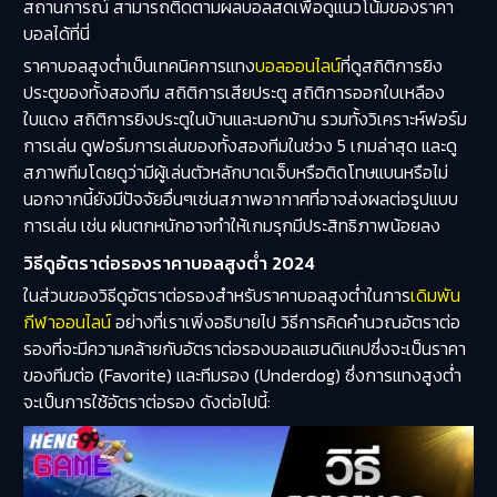
สถานการณ์ สามารถติดตามผลบอลสดเพื่อดูแนวโน้มของราคา
บอลได้ที่นี่
ราคาบอลสูงต่ำเป็นเทคนิคการแทง
บอลออนไลน์
ที่ดูสถิติการยิง
ประตูของทั้งสองทีม สถิติการเสียประตู สถิติการออกใบเหลือง
ใบแดง สถิติการยิงประตูในบ้านและนอกบ้าน รวมทั้งวิเคราะห์ฟอร์ม
การเล่น ดูฟอร์มการเล่นของทั้งสองทีมในช่วง 5 เกมล่าสุด และดู
สภาพทีมโดยดูว่ามีผู้เล่นตัวหลักบาดเจ็บหรือติดโทษแบนหรือไม่
นอกจากนี้ยังมีปัจจัยอื่นๆเช่นสภาพอากาศที่อาจส่งผลต่อรูปแบบ
การเล่น เช่น ฝนตกหนักอาจทำให้เกมรุกมีประสิทธิภาพน้อยลง
วิธีดูอัตราต่อรองราคาบอลสูงต่ำ 2024
ในส่วนของวิธีดูอัตราต่อรองสำหรับราคาบอลสูงต่ำในการ
เดิมพัน
กีฬาออนไลน์
อย่างที่เราเพิ่งอธิบายไป วิธีการคิดคำนวณอัตราต่อ
รองที่จะมีความคล้ายกับอัตราต่อรองบอลแฮนดิแคปซึ่งจะเป็นราคา
ของทีมต่อ (Favorite) และทีมรอง (Underdog) ซึ่งการแทงสูงต่ำ
จะเป็นการใช้อัตราต่อรอง ดังต่อไปนี้: