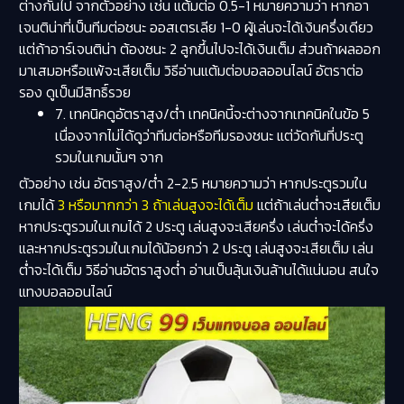
ต่างกันไป จากตัวอย่าง เช่น แต้มต่อ 0.5-1 หมายความว่า หากอา
เจนติน่าที่เป็นทีมต่อชนะ ออสเตรเลีย 1-0 ผู้เล่นจะได้เงินครึ่งเดียว
แต่ถ้าอาร์เจนติน่า ต้องชนะ 2 ลูกขึ้นไปจะได้เงินเต็ม ส่วนถ้าผลออก
มาเสมอหรือแพ้จะเสียเต็ม วิธีอ่านแต้มต่อบอลออนไลน์ อัตราต่อ
รอง ดูเป็นมีสิทธิ์รวย
7. เทคนิคดูอัตราสูง/ต่ำ เทคนิคนี้จะต่างจากเทคนิคในข้อ 5
เนื่องจากไม่ได้ดูว่าทีมต่อหรือทีมรองชนะ แต่วัดกันที่ประตู
รวมในเกมนั้นๆ จาก
ตัวอย่าง เช่น อัตราสูง/ต่ำ 2-2.5 หมายความว่า หากประตูรวมใน
เกมได้
3 หรือมากกว่า 3 ถ้าเล่นสูงจะได้เต็ม
แต่ถ้าเล่นต่ำจะเสียเต็ม
หากประตูรวมในเกมได้ 2 ประตู เล่นสูงจะเสียครึ่ง เล่นต่ำจะได้ครึ่ง
และหากประตูรวมในเกมได้น้อยกว่า 2 ประตู เล่นสูงจะเสียเต็ม เล่น
ต่ำจะได้เต็ม วิธีอ่านอัตราสูงต่ำ อ่านเป็นลุ้นเงินล้านได้แน่นอน สนใจ
แทงบอลออนไลน์