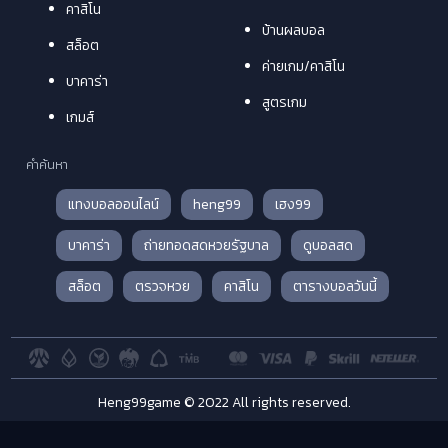
คาสิโน
บ้านผลบอล
สล็อต
ค่ายเกม/คาสิโน
บาคาร่า
สูตรเกม
เกมส์
คำค้นหา
แทงบอลออนไลน์
heng99
เฮง99
บาคาร่า
ถ่ายทอดสดหวยรัฐบาล
ดูบอลสด
สล็อต
ตรวจหวย
คาสิโน
ตารางบอลวันนี้
Heng99game © 2022 All rights reserved.