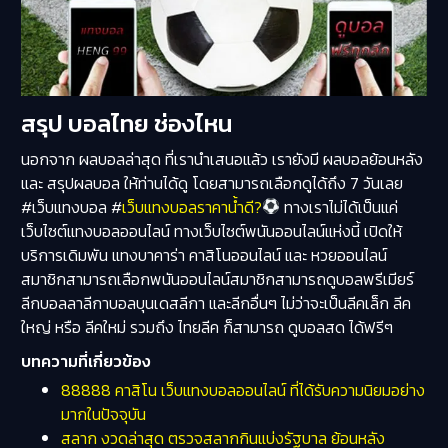
สรุป บอลไทย ช่องไหน
นอกจาก ผลบอลล่าสุด ที่เรานำเสนอแล้ว เรายังมี ผลบอลย้อนหลัง
และ สรุปผลบอล ให้ท่านได้ดู โดยสามารถเลือกดูได้ถึง 7 วันเลย
#เว็บแทงบอล #
เว็บแทงบอลราคาน้ำดี?
ทางเราไม่ได้เป็นแค่
เว็บไซต์แทงบอลออนไลน์ ทางเว็บไซต์พนันออนไลน์แห่งนี้ เปิดให้
บริการเดิมพัน แทงบาคาร่า คาสิโนออนไลน์ และ หวยออนไลน์
สมาชิกสามารถเลือกพนันออนไลน์สมาชิกสามารถดูบอลพรีเมียร์
ลีกบอลลาลีกาบอลบุนเดสลีกา และลีกอื่นๆ ไม่ว่าจะเป็นลีคเล็ก ลีค
ใหญ่ หรือ ลีคใหม่ รวมถึง ไทยลีค ก็สามารถ ดูบอลสด ได้ฟรีๆ
บทความที่เกี่ยวข้อง
88888 คาสิโน เว็บแทงบอลออนไลน์ ที่ได้รับความนิยมอย่าง
มากในปัจจุบัน
สลาก งวดล่าสุด ตรวจสลากกินแบ่งรัฐบาล ย้อนหลัง