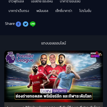
ข่าวฟุตบอล
บอลไทย ช่องไหน
บาคาร่าออนไลน์
บาคาร่าเว็บตรง
พนันบอล
เซ็กซี่บาคาร่า
โปรโมชั่น
Share
แทงบอลออนไลน์