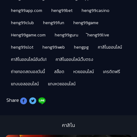
heng99app.com
heng99bet
heng99casino
heng99club
heng99fun
heng99game
Heng99game.com
heng99guru
้heng99live
heng99slot
heng99web
hengpg
คาสิโนออนไลน์
คาสิโนออนไลน์อันดับ1
คาสิโนออนไลน์เว็บตรง
ถ่ายทอดสดบอลวันนี้
สล็อต
หวยออนไลน์
เครดิตฟรี
แทงบอลออนไลน์
แทงหวยออนไลน์
Share
คาสิโน