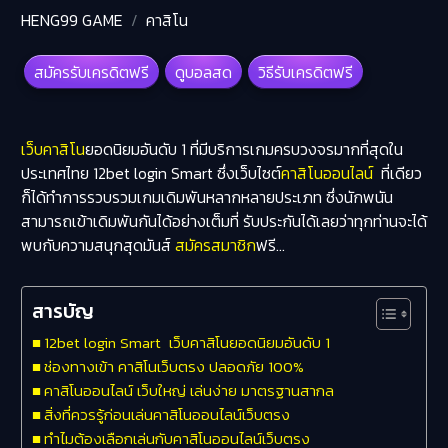
HENG99 GAME
คาสิโน
สมัครรับเครดิตฟรี
ดูบอลสด
วิธีรับเครดิตฟรี
เว็บคาสิโน
ยอดนิยมอันดับ 1 ที่มีบริการเกมครบวงจรมากที่สุดใน
ประเทศไทย
12bet login Smart
ซึ่งเว็บไซต์
คาสิโนออนไลน์
ที่เดียว
ก็ได้ทำการรวบรวมเกมเดิมพันหลากหลายประเภท ซึ่งนักพนัน
สามารถเข้าเดิมพันกันได้อย่างเต็มที่ รับประกันได้เลยว่าทุกท่านจะได้
พบกับความสนุกสุดมันส์
สมัครสมาชิก
ฟรี…
สารบัญ
12bet login Smart เว็บคาสิโนยอดนิยมอันดับ 1
ช่องทางเข้า คาสิโนเว็บตรง ปลอดภัย 100%
คาสิโนออนไลน์ เว็บใหญ่ เล่นง่าย มาตรฐานสากล
สิ่งที่ควรรู้ก่อนเล่นคาสิโนออนไลน์เว็บตรง
ทำไมต้องเลือกเล่นกับคาสิโนออนไลน์เว็บตรง