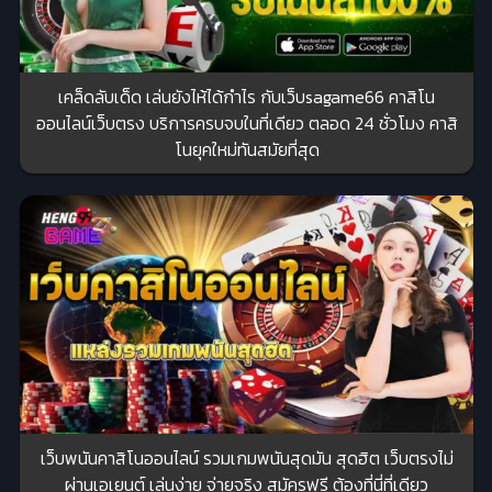
เคล็ดลับเด็ด เล่นยังไห้ได้กำไร กับเว็บsagame66 คาสิโน
ออนไลน์เว็บตรง บริการครบจบในที่เดียว ตลอด 24 ชั่วโมง คาสิ
โนยุคใหม่ทันสมัยที่สุด
เว็บพนันคาสิโนออนไลน์ รวมเกมพนันสุดมัน สุดฮิต เว็บตรงไม่
ผ่านเอเยนต์ เล่นง่าย จ่ายจริง สมัครฟรี ต้องที่นี่ที่เดียว