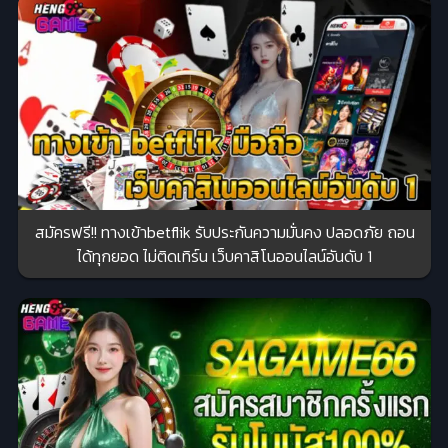
สมัครฟรี!! ทางเข้าbetflik รับประกันความมั่นคง ปลอดภัย ถอน
ได้ทุกยอด ไม่ติดเทิร์น เว็บคาสิโนออนไลน์อันดับ 1