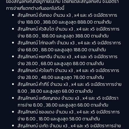
ของสัญลักษณ์ที่อยู่ภายในเกม โดยที่แต่ละสัญลักษณ์ จะมีอัตรา
การจ่ายที่แตกต่างกันออกไปดังนี้
สัญลักษณ์ ชั่งทอง จำนวน x3 , x4 และ x5 จะมีอัตราการ
จ่าย 188.00 , 388.00 และสูงสุด 888.00 ตามลำดับ
สัญลักษณ์ หัวสิงโต จำนวน x3 , x4 และ x5 จะมีอัตราการ
จ่าย 88.00 , 188.00 และสูงสุด 388.00 ตามลำดับ
สัญลักษณ์ ไก่ทองคำ จำนวน x3 , x4 และ x5 จะมีอัตราการ
จ่าย 68.00 , 88.00 และสูงสุด 188.00 ตามลำดับ
สัญลักษณ์ หยกจีน จำนวน x3 , x4 และ x5 จะมีอัตราการ
จ่าย 28.00 , 68.00 และสูงสุด 88.00 ตามลำดับ
สัญลักษณ์ หัวไชเท้า จำนวน x3 , x4 และ x5 จะมีอัตราการ
จ่าย 28.00 , 48.00 และสูงสุด 78.00 ตามลำดับ
สัญลักษณ์ คำภีร์ จำนวน x3 , x4 และ x5 จะมีอัตราการจ่าย
8.00 , 38.00 และสูงสุด 68.00 ตามลำดับ
สัญลักษณ์ เหรียญทอง จำนวน x3 , x4 และ x5 จะมีอัตรา
การจ่าย 8.00 , 38.00 และสูงสุด 68.00 ตามลำดับ
สัญลักษณ์ ซองแดง จำนวน x3 , x4 และ x5 จะมีอัตราการ
จ่าย 8.00 , 18.00 และสูงสุด 58.00 ตามลำดับ
สัญลักษณ์ ปะทัด จำนวน x3 , x4 และ x5 จะมีอัตราการจ่าย