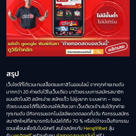
สรุป
เว็บไซต์ที่ได้รวมเกมสล็อตและคาสิโนออนไลน์ จากทุกค่ายเกมดัง
มากกว่า 20 ค่ายดังไว้ในเว็บเดียว มาด้วยระบบการสมัครสมาชิก
แบบอัตโนมัติ สมัครง่าย สมัครเร็ว ไม่ยุ่งยาก ระบบฝาก – ถอน
ด้วยระบบออโต้ที่ไม่ต้องรอให้เสียเวลา เว็บเดียวเข้าเล่นได้ทุกค่าย
ทุกเกมดัง มีกิจกรรมแจกโบนัสอัพเดตตลอดทั้งวัน กิจกรรมสมัคร
สมาชิกใหม่ที่สามารถรับโบนัสได้ถึง 70 % หรือไม่ว่าจะเป็นกิจกรรม
ชวนเพื่อนเพื่อรับโบนัสฟรี สนใจ
สมัครกับ
Heng99bet
ลุ้น
รับ
เครดิตฟรี
พร้อมรับชม
ถ่ายทอดสดบอลวันนี้
ฟรี !