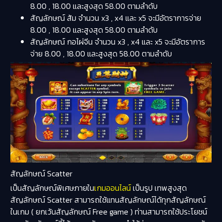
8.00 , 18.00 และสูงสุด 58.00 ตามลำดับ
สัญลักษณ์ ส้ม จำนวน x3 , x4 และ x5 จะมีอัตราการจ่าย
8.00 , 18.00 และสูงสุด 58.00 ตามลำดับ
สัญลักษณ์ กอไผ่จีน จำนวน x3 , x4 และ x5 จะมีอัตราการ
จ่าย 8.00 , 18.00 และสูงสุด 58.00 ตามลำดับ
สัญลักษณ์ Scatter
เป็นสัญลักษณ์พิเศษภายใน
เกมออนไลน์
เป็นรูป เทพสูงสุด
สัญลักษณ์ Scatter สามารถใช้แทนสัญลักษณ์ได้ทุกสัญลักษณ์
ในเกม ( ยกเว้นสัญลักษณ์ Free game ) ท่านสามารถใช้ประโยชน์