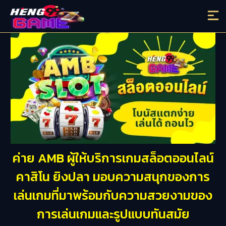
ค่าย AMB ผู้ให้บริการเกมสล็อตออนไลน์
คาสิโน ยิงปลา มอบความสนุกของการ
เล่นเกมที่มาพร้อมกับความสวยงามของ
การเล่นเกมและรูปแบบทันสมัย