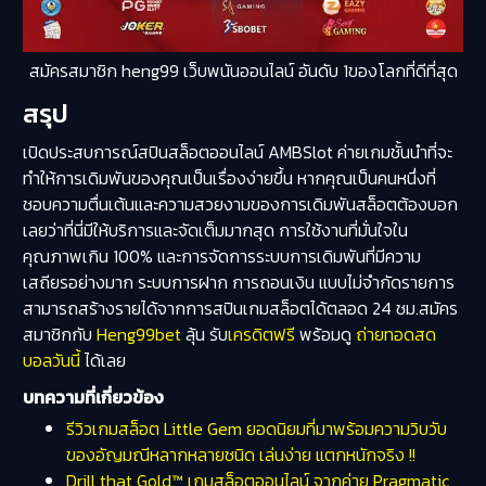
สมัครสมาชิก heng99 เว็บพนันออนไลน์ อันดับ 1ของโลกที่ดีที่สุด
สรุป
เปิดประสบการณ์สปินสล็อตออนไลน์
AMBSlot
ค่ายเกมชั้นนำที่จะ
ทำให้การเดิมพันของคุณเป็นเรื่องง่ายขึ้น หากคุณเป็นคนหนึ่งที่
ชอบความตื่นเต้นและความสวยงามของการเดิมพันสล็อตต้องบอก
เลยว่าที่นี่มีให้บริการและจัดเต็มมากสุด การใช้งานที่มั่นใจใน
คุณภาพเกิน 100% และการจัดการระบบการเดิมพันที่มีความ
เสถียรอย่างมาก ระบบการฝาก การถอนเงิน แบบไม่จำกัดรายการ
สามารถสร้างรายได้จากการสปินเกมสล็อตได้ตลอด 24 ชม.สมัคร
สมาชิกกับ
Heng99bet
ลุ้น รับ
เครดิตฟรี
พร้อมดู
ถ่ายทอดสด
บอลวันนี้
ได้เลย
บทความที่เกี่ยวข้อง
รีวิวเกมสล็อต Little Gem ยอดนิยมที่มาพร้อมความวิบวับ
ของอัญมณีหลากหลายชนิด เล่นง่าย แตกหนักจริง !!
Drill that Gold™ เกมสล็อตออนไลน์ จากค่าย Pragmatic