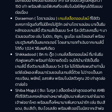
ออกแบบมาให้เป็นเกมส์แบบ 5×3 รีล ซึ่งมีตัวคูณให้ลุ้นกว่า
150 เท่า พร้อมฟีเจอร์พิเศษที่จะเพิ่มโบนัสให้คุณได้รับแบบ
ต่อเนื่อง
Doraemon
( โดราเอม่อน )
เกมส์สล็อตออนไลน์
ที่ใช้ตัว
ละครการ์ตูนดังที่ไม่มีใครไม่รู้จัก อย่างโดราเอม่อน มาเป็นธีม
หลักของเกมส์นี้ ตัวเกมส์เป็นแบบ 5×4 รีล มีตัวละครอื่น ๆ มา
ร่วมแจมด้วย เช่น โนบิตะ, ชิซูกะ, ซูเนโอะ และไจแอนท์ พร้อม
ประตูวิเศษที่เป็นสแกตเตอร์ โดยสามารถทำเงินจากเกมส์นี้
ได้ถึง 1,024 วิธีเลยทีเดียว
Shikkadood
( ชิค กะ ดู๊ด ) เกมส์สล็อตออนไลน์ ที่มาในธีม
กังฟูแพนด้า พร้อมท่าไม้ตายดีดนิ้ว จนได้นำมาใช้เป็นชื่อ
เกมส์นี้ ซึ่งตัวเกมส์เป็นแบบ 5×3 รีล ไม่ได้มีแค่แพนด้าเท่านั้น
แต่ยังมีผองเพื่อนมาร่วมแจมในเกมส์นี้ด้วย ไม่ว่าจะเป็นนก
กระเรียน, พยัคฆ์, อสรพิษ พร้อมโบนัสตัวคูณ 20 เท่าสุดล่อ
ตาล่อใจ
Shiba Mogul
( ชิบะ โมกูล ) สล็อตใหม่ล่าสุดของค่าย AMB
ที่ได้ใช้ตัวละครหลักอย่างหมาพันธุ์ชิบะมาเพิ่มความซ่าในมาด
เจ้าพ่อขาโหด พร้อมแก๊งค์หมามาเพิ่มความน่ารัก เช่น ชิบะสี
แดง, ชิบะสีดำ, ชิบะโจรสลัด พร้อมฟีเจอร์โบนัสจากเจ้าพ่อ