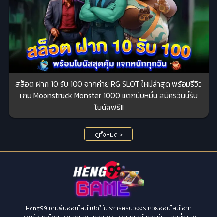
สล็อต ฝาก 10 รับ 100 จากค่าย RG SLOT ใหม่ล่าสุด พร้อมรีวิว
เกม Moonstruck Monster 1000 แตกนับหมื่น สมัครวันนี้รับ
โบนัสฟรี!!
ดูทั้งหมด >
Heng99 เดิมพันออนไลน์ เปิดให้บริการครบวงจร หวยออนไลน์ อาทิ
หวยรัฐบาลไทย, หวยฮานอย, หวยลาว, หวยมาเลย์, หวยหุ้น, หวยยี่กี และ