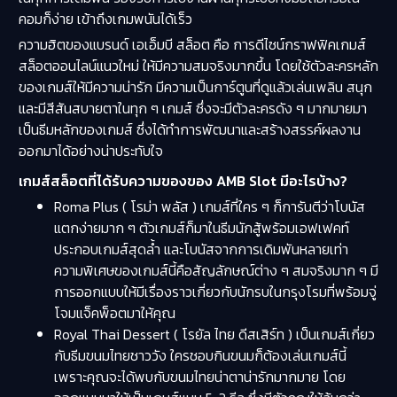
คอมก็ง่าย เข้าถึงเกมพนันได้เร็ว
ความฮิตของแบรนด์ เอเอ็มบี สล็อต คือ การดีไซน์กราฟฟิคเกมส์
สล็อตออนไลน์แนวใหม่ ให้มีความสมจริงมากขึ้น โดยใช้ตัวละครหลัก
ของเกมส์ให้มีความน่ารัก มีความเป็นการ์ตูนที่ดูแล้วเล่นเพลิน สนุก
และมีสีสันสบายตาในทุก ๆ เกมส์ ซึ่งจะมีตัวละครดัง ๆ มากมายมา
เป็นธีมหลักของเกมส์ ซึ่งได้ทำการพัฒนาและสร้างสรรค์ผลงาน
ออกมาได้อย่างน่าประทับใจ
เกมส์สล็อตที่ได้รับความของของ AMB Slot มีอะไรบ้าง?
Roma Plus
( โรม่า พลัส ) เกมส์ที่ใคร ๆ ก็การันตีว่าโบนัส
แตกง่ายมาก ๆ ตัวเกมส์ก็มาในธีมนักสู้พร้อมเอฟเฟคท์
ประกอบเกมส์สุดล้ำ และโบนัสจากการเดิมพันหลายเท่า
ความพิเศษของเกมส์นี้คือสัญลักษณ์ต่าง ๆ สมจริงมาก ๆ มี
การออกแบบให้มีเรื่องราวเกี่ยวกับนักรบในกรุงโรมที่พร้อมจู่
โจมแจ็คพ็อตมาให้คุณ
Royal Thai Dessert
( โรยัล ไทย ดีสเสิร์ท ) เป็นเกมส์เกี่ยว
กับธีมขนมไทยชาววัง ใครชอบกินขนมก็ต้องเล่นเกมส์นี้
เพราะคุณจะได้พบกับขนมไทยน่าตาน่ารักมากมาย โดย