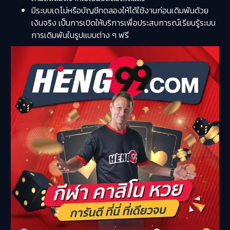
มีระบบเดโม่หรือบัญชีทดลองให้ได้ใช้งานก่อนเดิมพันด้วย
เงินจริง เป็นการเปิดให้บริการเพื่อประสบการณ์เรียนรู้ระบบ
การเดิมพันในรูปแบบต่าง ๆ ฟรี