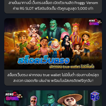
สายปั่นมาทางนี้ เว็บตรงสล็อต เปิดตัวเกมฮิต Froggy Venom
ค่าย RG SLOT ฟรีสปินจัดเต็ม ตัวคูณสูงสุด 5,000 เท่า
สล็อตเว็บตรง ฝากถอน true wallet ไม่มีขั้นต่ำ ช่องทางใหม่สุด
สะดวก ปลอดภัย เล่นง่าย พร้อมโบนัสเครดิตฟรีทุกวัน !