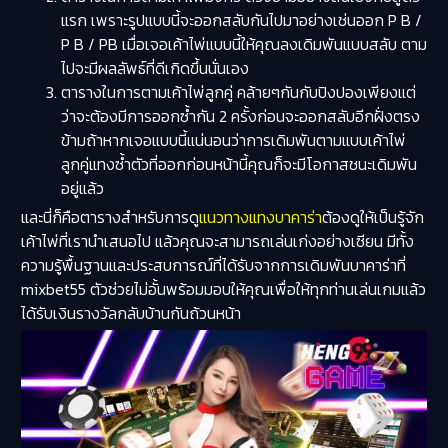
แรก เพราะรูปแบบนี้จะออกสลับกันไปมาอย่างเช่นออก P B /
P B / PB เมื่อเจอเค้าไพ่แบบนี้ให้คุณลงเดิมพันแบบสลับ ตาม
ไปจะมีผลลัพธ์ที่ดีเกิดขึ้นนั่นเอง
ตารางในการตามเค้าไพ่ลูกคู่ คล้ายๆกันกับปิงปองเพียงแต่
ว่าจะต้องมีการออกซ้ำกัน 2 ครั้งก่อนจะออกสลับอีกฝั่งตรง
ข้ามถ้าหากเจอแบบนี้แน่นอนว่าการเดิมพันตามแบบเค้าไพ่
ลูกคู่แทงซ้ำตัวที่ออกก่อนหน้านี้คุณก็จะมีโอกาสชนะเดิมพัน
อยู่แล้ว
และนี่ก็คือตารางสำหรับการดู
แนวทางแทงบาคาร่า
ต้องดูให้เป็นรู้จัก
เค้าไพ่ที่เรานำเสนอไป แล้วคุณจะสามารถเล่นเก่งอย่างเซียน มีทั้ง
ความรู้พื้นฐานและประสบการณ์ที่ได้รับจากการเดิมพันบาคาร่าที่
mixbet55 ตัวช่วยไม่อั้นพร้อมมอบให้คุณเพื่อให้ทุกท่านเล่นเกมแล้ว
ได้รับเงินรางวัลกลับบ้านกันถ้วนหน้า