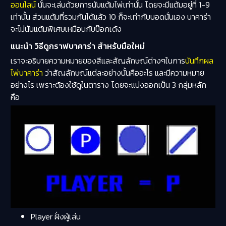
ออนไลน์
นั้นจะเล่นด้วยการนับแต้มไพ่เท่านั้น โดยจะมีแต้มอยู่ที่ 1-9
เท่านั้น ส่วนแต้มที่รวมกันได้แล้ว 10 ก็จะเท่ากับบอดนั่นเอง บาคาร่า
จะไม่นับแต้มพิเศษเหมือนกับป๊อกเด้ง
แนะนำ วิธีดูกราฟบาคาร่า สำหรับมือใหม่
เราจะอธิบายความหมายของสีและสัญลักษณ์ต่างๆในการ
บันทึกผล
ไพ่บาคาร่า
ว่าสัญลักษณ์แต่ละอย่างนั้นคืออะไร และมีความหมาย
อย่างไร เพราะต้องใช้ดูในตาราง โดยจะแบ่งออกเป็น 3 กลุ่มหลัก
คือ
Player ฝั่งผู้เล่น