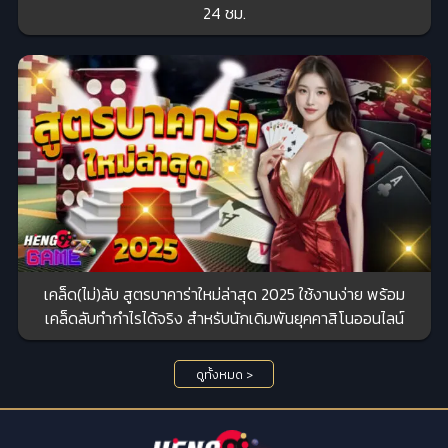
24 ชม.
เคล็ด(ไม่)ลับ สูตรบาคาร่าใหม่ล่าสุด 2025 ใช้งานง่าย พร้อม
เคล็ดลับทำกำไรได้จริง สำหรับนักเดิมพันยุคคาสิโนออนไลน์
ดูทั้งหมด >