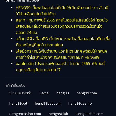
HENG99 เว็บพนันออนไลน์ที่เปิดให้เดิมพันเกมต่าง ๆ ล้วนมี
ให้ท่านเลือกเล่นนับไม่ถ้วน
สลาก 1 กุมภาพันธ์ 2565 คาสิโนออนไลน์เล่นยังไงให้รวยไว
เสี่ยงน้อย เล่นง่ายรับเงินจริงทุกวันบริการรวดเร็วทันใจ
ตลอด 24 ชม.
สล็อต พีจี สล็อตPG เว็บไซต์การพนันสล็อตออนไลน์ที่น่าเชื่อ
ถือและใหญ่ที่สุดในประเทศไทย
เสือมังกร เกมไพ่ในตำนาน แจกโหดหนักๆ พร้อมให้เทคนิค
การทำกำไรเข้าเป๋าจุกๆ สมัครสมาชิกเลย ที่ HENG99
บอลไทยลีก โปรแกรมฟุตบอลรีโว่ ไทยลีก 2565-66 วันนี้
ฤดูกาลปัจจุบัน แมตช์เดย์ 17
แท็กที่เกี่ยวข้อง
9เทคนิคบาคาร่า
Game
heng99
heng99.com
heng99bet
heng99bet.com
heng99casino
Heng99casino.com
heng99club
Heng99club.com