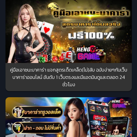
คู่มือเอาชนะบาคาร่า แจกสูตรเด็ดเคล็ด(ไม่)ลับ ฉบับง่ายๆกับเว็บ
บาคาร่าออนไลน์ อันดับ 1 เว็บตรงและมีแอดมินดูและตลอด 24
ชั่วโมง