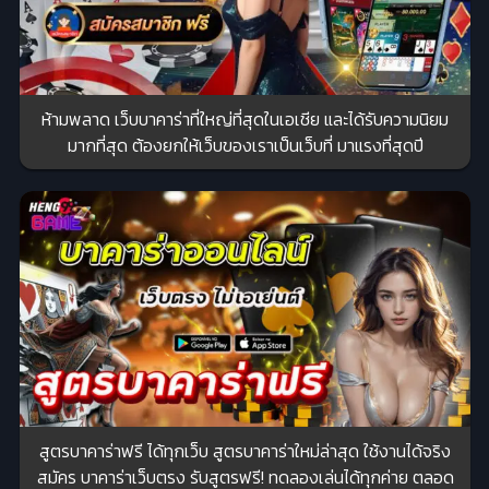
ห้ามพลาด เว็บบาคาร่าที่ใหญ่ที่สุดในเอเชีย และได้รับความนิยม
มากที่สุด ต้องยกให้เว็บของเราเป็นเว็บที่ มาแรงที่สุดปี
สูตรบาคาร่าฟรี ได้ทุกเว็บ สูตรบาคาร่าใหม่ล่าสุด ใช้งานได้จริง
สมัคร บาคาร่าเว็บตรง รับสูตรฟรี! ทดลองเล่นได้ทุกค่าย ตลอด