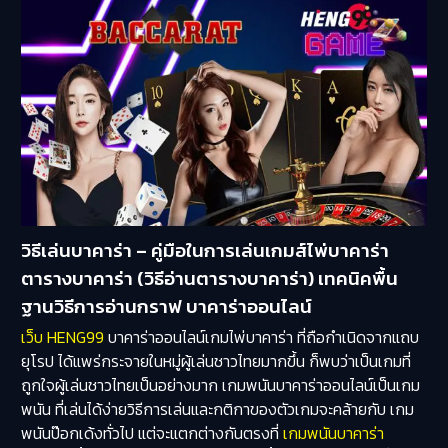
วิธีเล่นบาคาร่า – คู่มือในการเล่นเกมส์ไพ่บาคาร่า
ตารางบาคาร่า (วิธีอ่านตารางบาคาร่า) เทคนิคพื้น
ฐานวิธีการอ่านกราฟ บาคาร่าออนไลน์
เว็บ HENG99
บาคาร่าออนไลน์เกมไพ่บาคาร่า ที่ถือกำเนิดจากแถบ
ยุโรป ได้แพร่กระจายในหมู่ผู้เล่นชาวไทยมากขึ้น ก็พบว่าเป็นเกมที่
ถูกใจผู้เล่นชาวไทยเป็นอย่างมาก เกมพนันบาคาร่าออนไลน์เป็นเกม
พนัน ที่เล่นได้ง่ายวิธีการเล่นและกติกาของตัวเกมจะคล้ายกับ เกม
พนันป๊อกเด้งทั่วไป แต่จะแตกต่างกันตรงที่
เกมพนันบาคาร่า