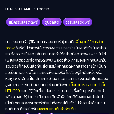
HENG99 GAME
บาคาร่า
สมัครรับเครดิตฟรี
ดูบอลสด
วิธีรับเครดิตฟรี
ตารางบาคาร่า (วิธีอ่านตารางบาคาร่า) เทคนิค
พื้นฐานวิธีการอ่าน
กราฟ
รู้หรือไม่ว่าการใช้ ตารางสูตร บาคาร่า เป็นสิ่งที่จำเป็นอย่าง
ยิ่ง ซึ่งจะช่วยให้คุณเล่นเกมบาคาร่าได้อย่างมีคุณภาพ เพราะไม่ใช่
เพียงแค่ต้องเข้าใจการเดิมพันเพียงอย่าง การมองหาเทคนิคมาใช้
ร่วมด้วยก็ถือเป็นสิ่งที่จะส่งเสริมให้ทุกยอดฝากสร้างรายได้ เป็นก
อบเป็นกำอย่างมีโอกาสชนะเห็นผลจริง ไม่ต้องรู้สึกผิดหวังหรือ
หดหู่ เพราะใครที่ไม่ได้ทำการบ้านมา โอกาสที่ควรจะเล่นได้ไม่ดีย่อมมี
สูงมาก ตรงกันข้ามกับคนที่เข้ามาเดิมพัน
เว็บบาคาร่า อันดับ 1 เว็บ
HENG99
และได้รู้จักเกี่ยวกับตารางบาคาร่า ซึ่งเป็นสูตรที่แจกให้
ฟรี คุณจะได้รู้ว่าควรเลือกลงเดิมพันฝั่งไหนดีถึงจะแทงได้แม่นยำ
เมื่อมีเทคนิค สูตรบาคาร่าที่แม่นที่สุดอยู่กับตัว ไม่ว่าจะเล่นด้วยเงิน
ทุนกี่บาท ก็ย่อมได้รับ
ผลตอบแทนคุ้มค่าจัดเต็ม