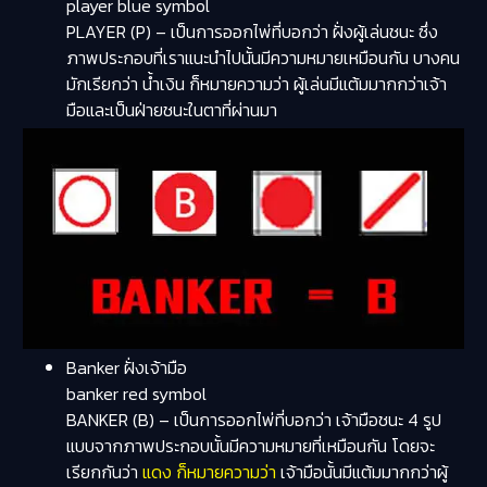
player blue symbol
PLAYER (P) – เป็นการออกไพ่ที่บอกว่า ฝั่งผู้เล่นชนะ ซึ่ง
ภาพประกอบที่เราแนะนำไปนั้นมีความหมายเหมือนกัน บางคน
มักเรียกว่า น้ำเงิน ก็หมายความว่า ผู้เล่นมีแต้มมากกว่าเจ้า
มือและเป็นฝ่ายชนะในตาที่ผ่านมา
Banker ฝั่งเจ้ามือ
banker red symbol
BANKER (B) – เป็นการออกไพ่ที่บอกว่า เจ้ามือชนะ 4 รูป
แบบจากภาพประกอบนั้นมีความหมายที่เหมือนกัน โดยจะ
เรียกกันว่า
แดง ก็หมายความว่า
เจ้ามือนั้นมีแต้มมากกว่าผู้