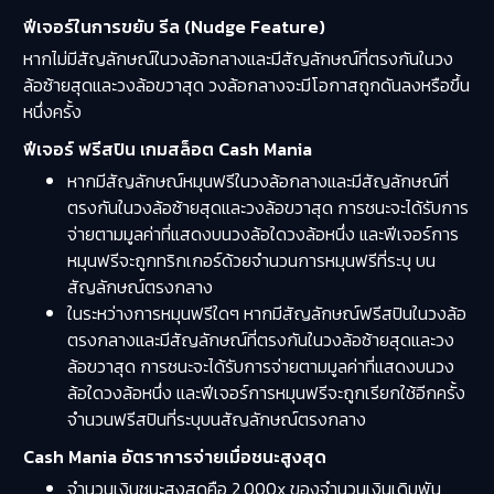
ฟีเจอร์ในการขยับ รีล (Nudge Feature)
หากไม่มีสัญลักษณ์ในวงล้อกลางและมีสัญลักษณ์ที่ตรงกันในวง
ล้อซ้ายสุดและวงล้อขวาสุด วงล้อกลางจะมีโอกาสถูกดันลงหรือขึ้น
หนึ่งครั้ง
ฟีเจอร์ ฟรีสปิน เกมสล็อต Cash Mania
หากมีสัญลักษณ์หมุนฟรีในวงล้อกลางและมีสัญลักษณ์ที่
ตรงกันในวงล้อซ้ายสุดและวงล้อขวาสุด การชนะจะได้รับการ
จ่ายตามมูลค่าที่แสดงบนวงล้อใดวงล้อหนึ่ง และฟีเจอร์การ
หมุนฟรีจะถูกทริกเกอร์ด้วยจำนวนการหมุนฟรีที่ระบุ บน
สัญลักษณ์ตรงกลาง
ในระหว่างการหมุนฟรีใดๆ หากมีสัญลักษณ์ฟรีสปินในวงล้อ
ตรงกลางและมีสัญลักษณ์ที่ตรงกันในวงล้อซ้ายสุดและวง
ล้อขวาสุด การชนะจะได้รับการจ่ายตามมูลค่าที่แสดงบนวง
ล้อใดวงล้อหนึ่ง และฟีเจอร์การหมุนฟรีจะถูกเรียกใช้อีกครั้ง
จำนวนฟรีสปินที่ระบุบนสัญลักษณ์ตรงกลาง
Cash Mania อัตราการจ่ายเมื่อชนะสูงสุด
จำนวนเงินชนะสูงสุดคือ 2,000x ของจำนวนเงินเดิมพัน