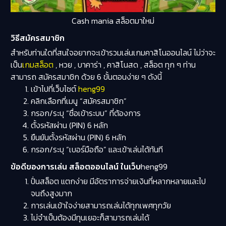
Cash mania สล็อตมาใหม่
วิธีสมัครสมาชิก
สำหรับท่านใดที่สนใจอยากจะเข้ารวมเล่นเกมคาสิโนออนไลน์ ไม่ว่าจะ
เป็น
เกมสล็อต
, หวย , บาคาร่า , คาสิโนสด , สล็อต ทุก ๆ ท่าน
สามารถ สมัครสมาชิก ด้วย 6 ขั้นตอนง่าย ๆ ดังนี้
เข้าไปที่เว็บไซต์
heng99
คลิกเลือกที่เมนู “สมัครสมาชิก”
กรอก/ระบุ “ชื่อเข้าระบบ” ที่ต้องการ
ตั้งรหัสผ่าน (PIN) 6 หลัก
ยืนยันตั้งรหัสผ่าน (PIN) 6 หลัก
กรอก/ระบุ “เบอร์มือถือ” และเข้าเล่นได้ทันที
ข้อดีของการเล่น สล็อตออนไลน์ ในเว็บ
heng99
ปั่นสล็อต แตกง่าย มีอัตราการจ่ายเงินที่หลากหลายและไป
จนถึงสูงมาก
การเล่นเข้าใจง่ายสามารถเล่นได้ทุกเพศทุกวัย
ไม่จำเป็นต้องมีทุนเยอะก็สามารถเล่นได้