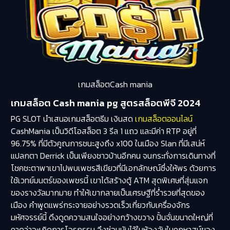
เกมสล็อตCash mania
เกมสล็อต Cash mania pg สูตรสล็อตพีจี 2024
PG SLOT นำเสนอเกมสล็อตธีม เงินสด
เกมสล็อตออนไลน์
CashMania เป็นวิดีโอสล็อต 3 รีล 1 แถว และมีค่า RTP อยู่ที่
96.75% ที่มีตัวคูณการชนะสูงถึง x100 ในเมือง Slan ที่มีเสน่ห์
แปลกตา Derrick เป็นเพียงชาวบ้านอีกคน จนกระทั่งการเดินทางที่
โชคชะตาพาเขาไปพบเพชรสีเขียวที่มีเอกลักษณ์ซึ่งให้พร ด้วยการ
ใช้เวทย์มนตร์ของเพชรนี้ เขาได้สร้างตู้ ATM สุดพิเศษที่สุ่มแจก
ของรางวัลมากมาย ทำให้เขากลายเป็นเศรษฐีที่ร่ำรวยที่สุดของ
เมือง คำพูดแพร่กระจายอย่างรวดเร็วเกี่ยวกับเครื่องจักร
มหัศจรรย์นี้ ดึงดูดความสนใจอย่างกว้างขวาง ปั้นจั่นขนาดใหญ่ที่
คาดว่าจะเกิดการโจรกรรม จึงซ่อนมันไว้ในห้องลับในคฤหาสน์ของ