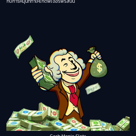
กับการหมุนที่ทำให้เกิดฟีเจอร์ฟรีสปิน