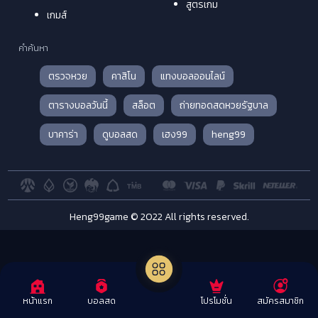
สูตรเกม
เกมส์
คำค้นหา
ตรวจหวย
คาสิโน
แทงบอลออนไลน์
ตารางบอลวันนี้
สล็อต
ถ่ายทอดสดหวยรัฐบาล
บาคาร่า
ดูบอลสด
เฮง99
heng99
Heng99game © 2022 All rights reserved.
โปรโมชั่น
สมัครสมาชิก
หน้าแรก
บอลสด