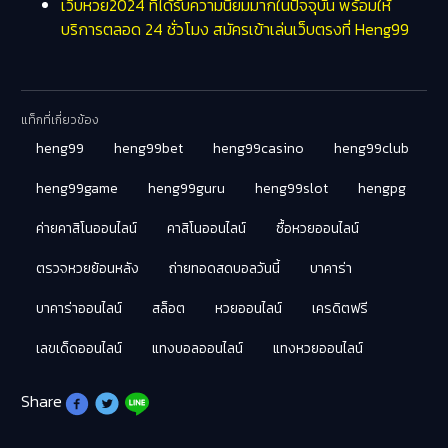
เว็บหวย2024 ที่ได้รับความนิยมมากในปัจจุบัน พร้อมให้
บริการตลอด 24 ชั่วโมง สมัครเข้าเล่นเว็บตรงที่ Heng99
แท็กที่เกี่ยวข้อง
heng99
heng99bet
heng99casino
heng99club
heng99game
heng99guru
heng99slot
hengpg
ค่ายคาสิโนออนไลน์
คาสิโนออนไลน์
ซื้อหวยออนไลน์
ตรวจหวยย้อนหลัง
ถ่ายทอดสดบอลวันนี้
บาคาร่า
บาคาร่าออนไลน์
สล็อต
หวยออนไลน์
เครดิตฟรี
เลขเด็ดออนไลน์
แทงบอลออนไลน์
แทงหวยออนไลน์
Share