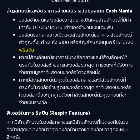
Cash Mania Slots
สัญลักษณ์และอัตราการจ่ายเงินรางวัลของเกม Cash Mania
วงล้อซ้ายสุดและวงล้อขวาสุดอาจเปิดเผยสัญลักษณ์ที่มีค่า
เท่ากับ 0.1/0.5/1/5/10 เท่าของจำนวนเงินเดิมพัน
วงล้อตรงกลางอาจเปิดเผยสัญลักษณ์ธนาคาร สัญลักษณ์
ตัวคูณตั้งแต่ x2 ถึง x100 หรือสัญลักษณ์หมุนฟรี 5/10/20
ฟรีสปิน
หากมีสัญลักษณ์ธนาคารในวงล้อกลางและมีสัญลักษณ์ที่
ตรงกันในวงล้อซ้ายสุดและวงล้อขวาสุด การชนะจะได้รับการ
จ่ายตามมูลค่าที่แสดงบนวงล้อใดวงล้อหนึ่ง
หากมีสัญลักษณ์ตัวคูณในวงล้อกลางและมีสัญลักษณ์ที่
ตรงกันในวงล้อซ้ายสุดและวงล้อขวาสุด ค่าที่แสดงบนวงล้อ
ใดวงล้อหนึ่งจะถูกคูณด้วยค่าสัญลักษณ์ตัวคูณก่อนที่จะ
จ่ายเงินรางวัล
ฟีเจอร์ในการ รีสปิน (Respin Feature)
หากมีสัญลักษณ์ในวงล้อกลางและมีสัญลักษณ์ที่ไม่ตรงกันในวง
ล้อซ้ายสุดและวงล้อขวาสุด วงล้อซ้ายสุดและวงล้อขวาสุดจะหมุน
อีกครั้ง