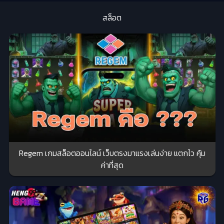
สล็อต
Regem เกมสล็อตออนไลน์ เว็บตรงมาแรงเล่นง่าย แตกไว คุ้ม
ค่าที่สุด