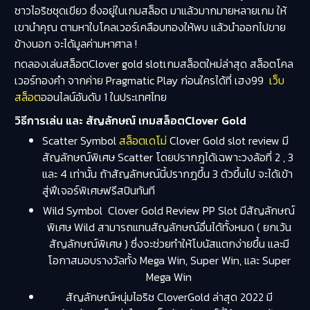
ชาวไอริชชุดเขียว ซึ่งอยู่ในเกมสล็อต มาแล้วมากมายหลายเกม ให้
เขานำคุณ ตามหาใบโคลเวอร์เคลือบทองให้พบ แล้วนำออกไปขาย
ข้างนอก จะได้มูลค่ามหาศาล !
ทดลองเล่นสล็อตClover gold slotเกมสล็อตใหม่ล่าสุด สล็อตโคล
เวอร์ทองคำ จากค่าย Pragmatic Play ก่อนใครได้ที่ เฮง99
เว็บ
สล็อต
ออนไลน์อันดับ 1 ในประเทศไทย
วิธีการเล่น และ สัญลักษณ์ เกมสล็อตClover Gold
Scatter Symbol
สล็อตเดโม่
Clover Gold slot review มี
สัญลักษณ์พิเศษ Scatter โดยปรากฎได้เฉพาะวงล้อที่ 2 , 3
และ 4 เท่านั้น ถ้าสัญลักษณ์นี้ปรากฎขึ้น 3 ตัวขึ้นไป จะได้เข้า
สู่ฟีเจอร์พิเศษฟรีสปินทันที
Wild Symbol
Clover Gold Review PP Slot มีสัญลักษณ์
พิเศษ Wild สามารถแทนสัญลักษณ์อื่นได้ทั้งหมด ( ยกเว้น
สัญลักษณ์พิเศษ ) ซึ่งจะช่วยทำให้โบนัสแตกง่ายขึ้น และมี
โอกาสมอบรางวัลทั้ง Mega Win, Super Win, และ Super
Mega Win
สัญลักษณ์หนุ่มไอริช
CloverGold ล่าสุด 2022 มี