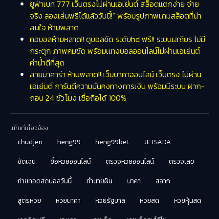
ยูฟ่าเบท 777 เว็บตรงไม่ผ่านเอเย่นต์ สล็อตแตกง่าย จ่าย
จริง ลองเล่นฟรีได้แล้ววันนี้!” พร้อมรูปภาพเกมสล็อตที่น่า
สนใจ ห้ามพลาด
คอบอลห้ามหลาด!! ดูบอลชัด ระดับhd ฟรี!! ระบบเสถียร ไม่มี
กระตุก ภาพคมชัด พร้อมเเทงบอลออนไลน์ไม่ผ่านเอเย่นต์
ค่าน้ำดีที่สุด
สายบาคาร่า ห้ามพลาด!! เว็บบาคาออนไลน์ เว็บตรง ไม่ผ่าน
เอเย่นต์ การันตีความมั่นคงทางการเงิน พร้อมมีระบบ ฝาก-
ถอน 24 ชั่วโมง เชื่อถือได้ 100%
แท็กที่เกี่ยวข้อง
chudjen
heng99
heng99bet
JETSADA
ชัดเจน
ซื้อหวยออนไลน์
ตรวจหวยออนไลน์
ตรวจเลข
ถ่ายทอดสดบอลวันนี้
ทำนายฝัน
นาคา
สลาก
สูตรหวย
หวยนาคา
หวยรัฐบาล
หวยสด
หวยหุ้นสด