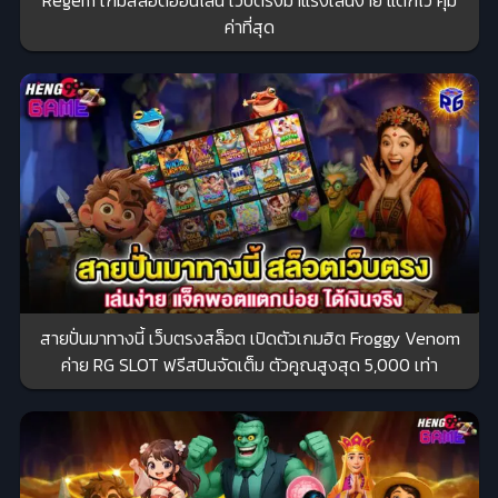
ค่าที่สุด
สายปั่นมาทางนี้ เว็บตรงสล็อต เปิดตัวเกมฮิต Froggy Venom
ค่าย RG SLOT ฟรีสปินจัดเต็ม ตัวคูณสูงสุด 5,000 เท่า