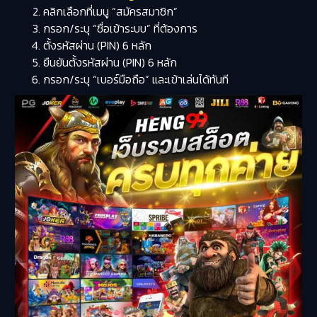
คลิกเลือกที่เมนู “สมัครสมาชิก”
กรอก/ระบุ “ชื่อเข้าระบบ” ที่ต้องการ
ตั้งรหัสผ่าน (PIN) 6 หลัก
ยืนยันตั้งรหัสผ่าน (PIN) 6 หลัก
กรอก/ระบุ “เบอร์มือถือ” และเข้าเล่นได้ทันที