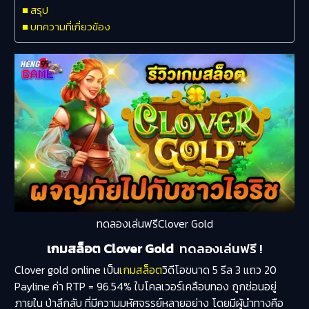
สรุป
บทความที่เกี่ยวข้อง
ทดลองเล่นฟรีClover Gold
เกมสล็อต Clover Gold
ทดลองเล่นฟรี !
Clover gold online เป็น
เกมสล็อต
วิดีโอขนาด 5 รีล 3 แถว 20
Payline ค่า RTP = 96.54% ใบโคลเวอร์เคลือบทอง ถูกซ่อนอยู่
ภายใน ป่าลึกลับ ที่มีความมหัศจรรย์หลายอย่าง โดยมีผู้นำทางคือ