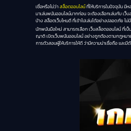
เชื่อหรือไม่ว่า
สล็อตออนไลน์
ที่ให้บริการในปัจจุบัน มี
มาเล่นพนันออนไลน์มากก่อน จะต้องเลือกเล่นกับ เว็บสล็อ
บ้าง สล็อตเว็บไหนดี ที่เข้าไปเล่นได้อย่างปลอดภัย ไม
นักพนันมือใหม่ สามารถเลือก เว็บสล็อตออนไลน์ ที่เป็
ญาติ เปิดเว็บพนันออนไลน์ อย่างถูกต้องตามกฎหมาย ไม่
การตัวสอบผู้ให้บริการให้ดี ว่ามีความน่าเชื่อถือ และมีต