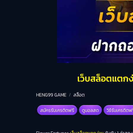
เว็บสล็อตแตกง่า
HENG99 GAME
สล็อต
สมัครรับเครดิตฟรี
ดูบอลสด
วิธีรับเครดิตฟ