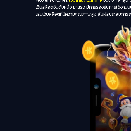
Flower Fortunes
เว็บสล็อตแตกง่าย
อันดับ 1 ล่าสุด
เ
เว็บสล็อตอันดับหนึ่ง มาแรง มีการรองรับการใช้งานบนม
เล่นเว็บสล็อตที่มีความคุณภาพสูง สัมผัสประสบการณ์