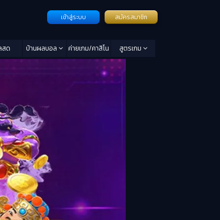
เข้าสู่ระบบ
สมัครสมาชิก
ลสด
บ้านผลบอล
ค่ายเกม/คาสิโน
สูตรเกม