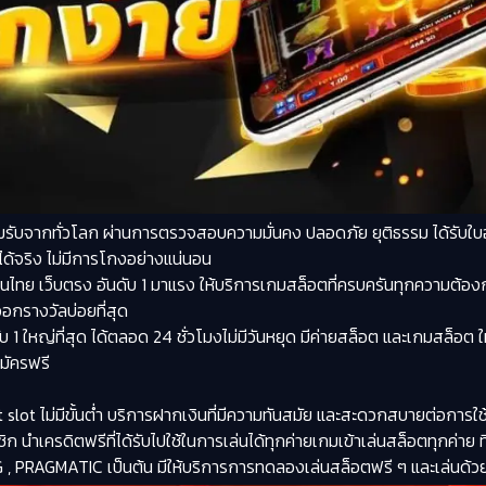
มรับจากทั่วโลก ผ่านการตรวจสอบความมั่นคง ปลอดภัย ยุติธรรม ได้รับใบ
นได้จริง ไม่มีการโกงอย่างแน่นอน
ไทย เว็บตรง อันดับ 1 มาแรง ให้บริการเกมสล็อตที่ครบครันทุกความต้อง
อกรางวัลบ่อยที่สุด
บ 1 ใหญ่ที่สุด ได้ตลอด 24 ชั่วโมงไม่มีวันหยุด มีค่ายสล็อต และเกมสล็อต
สมัครฟรี
lot ไม่มีขั้นต่ำ บริการฝากเงินที่มีความทันสมัย และสะดวกสบายต่อการใช
ก นำเครดิตฟรีที่ได้รับไปใช้ในการเล่นได้ทุกค่ายเกมเข้าเล่นสล็อตทุกค่าย ท
AGMATIC เป็นต้น มีให้บริการการทดลองเล่นสล็อตฟรี ๆ และเล่นด้วยเงิ