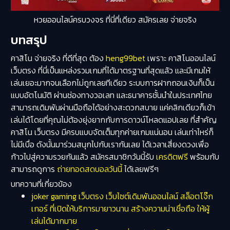
หวยออนไลน์ครบวงจร ที่นี่ที่เดียว สมัครเลย จ่ายจริง
บทสรุป
คาสิโน จ่ายจริง ที่ดีที่สุด ต้อง
heng99bet
เพราะ คาสิโนออนไลน์
เว็บตรง ที่นี่เป็นแหล่งรวมเกมที่ได้มาตรฐานที่สุดแล้ว และมีเกมให้
เล่นเยอะมากจนเลือกไม่ถูกเลยทีเดียว ระบบการฝากถอนเงินก็เป็น
แบบอัตโนมัติ ผ่านช่องทางวอเลท และธนาคารชั้นนำในประเทศไทย
สามารถเดิมพันผ่านมือถือได้อย่างสะดวกสบาย แค่คลิกเดียวก็เข้า
เล่นได้โดยที่คุณไม่ต้องยุ่งยากกับการดาวน์โหลดแอปเลย ที่สำคัญ
คาสิโน เว็บตรง มีครบแบบจัดเต็มทุกค่ายเกมแน่นอน เล่นเท่าไหร่ก็
ไม่มีเบื่อ ดังนั้นมาร่วมสนุกไปกับเรากันเลย ได้เวลาเสี่ยงดวงเพื่อ
ก้าวไปสู่ความรวยกันแล้ว สมัครสมาชิกวันนี้รับ
เครดิตฟรี
พร้อมกับ
สามารถดูการ
ถ่ายทอดสดบอลวันนี้
ได้เลยฟรีๆ
บทความที่เกี่ยวข้อง
joker gaming เว็บตรง เว็บไซต์เดิมพันออนไลน์ สล็อตโจ๊ก
เกอร์ ที่เปิดให้บริการมายาวนาน สร้างความน่าเชื่อถือ ให้ผู้
เล่นได้มากมาย