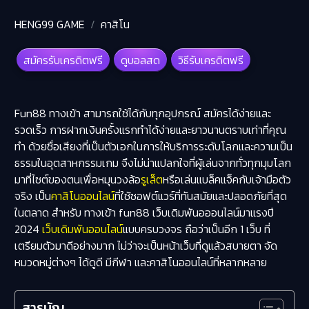
HENG99 GAME
คาสิโน
สมัครรับเครดิตฟรี
ดูบอลสด
วิธีรับเครดิตฟรี
Fun88 ทางเข้า สามารถใช้ได้กับทุกอุปกรณ์ สมัครได้ง่ายและ
รวดเร็ว การฝากเงินครั้งแรกทำได้ง่ายและยาวนานตราบเท่าที่คุณ
ทำ ด้วยชื่อเสียงที่เป็นตัวเอกในการให้บริการระดับโลกและความเป็น
ธรรมในอุตสาหกรรมเกม จึงไม่น่าแปลกใจที่ผู้เล่นจากทั่วทุกมุมโลก
มาที่ไซต์ของตนเพื่อหมุนวงล้อ
รูเล็ต
หรือเล่นแบล็คแจ็คกับเจ้ามือตัว
จริง เป็น
คาสิโนออนไลน์
ที่ใช้ซอฟต์แวร์ที่ทันสมัยและปลอดภัยที่สุด
ในตลาด สำหรับ ทางเข้า fun88 เว็บเดิมพันอออนไลน์มาแรงปี
2024
เว็บเดิมพันออนไลน์
แบบครบวงจร ถือว่าเป็นอีก 1 เว็บ ที่
เตรียมตัวมาดีอย่างมาก ไม่ว่าจะเป็นหน้าเว็บที่ดูแล้วสบายตา จัด
หมวดหมู่ต่างๆ ได้ดูดี มีกีฬา และคาสิโนออนไลน์ที่หลากหลาย
สารบัญ