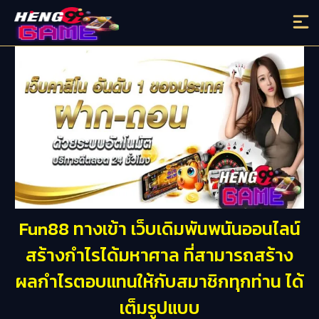
Fun88 ทางเข้า เว็บเดิมพันพนันออนไลน์
สร้างกำไรได้มหาศาล ที่สามารถสร้าง
ผลกำไรตอบแทนให้กับสมาชิกทุกท่าน ได้
เต็มรูปแบบ