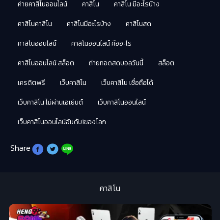
ค่ายคาสิโนออนไลน์
คาสิโน
คาสิโน มีอะไรบ้าง
คาสิโนคาสิโน
คาสิโนมีอะไรบ้าง
คาสิโนสด
คาสิโนออนไลน์
คาสิโนออนไลน์ คืออะไร
คาสิโนออนไลน์ สล็อต
ถ่ายทอดสดบอลวันนี้
สล็อต
เครดิตฟรี
เว็บคาสิโน
เว็บคาสิโน เชื่อถือได้
เว็บคาสิโน ไม่ผ่านเอเย่นต์
เว็บคาสิโนออนไลน์
เว็บคาสิโนออนไลน์อันดับ1ของโลก
Share
คาสิโน