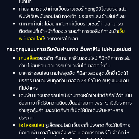
ในทันที
ท่านสามารถเข้าผ่านเว็บบราวเซอร์ heng99โดยตรง แล้ว
พิมพ์เว็บพนันออนไลน์ ทางเข้า ของเราและเข้าเล่นได้เลย
ถ้าหากท่านใดไม่อยากค้นหาที่เว็บบราวเซอร์ท่านสามารถ
ติดต่อไปที่เจ้าหน้าที่ของเราและทำการขอลิงก์ทางเข้า
เว็บ
พนันออนไลน์
ของทางเราได้เลย
ครบทุกรูปแบบการเดิมพัน ผ่านทาง เว็บคาสิโน ไม่ผ่านเอเย่นต์
เกมสล็อต
ยอดฮิต กับเกม คาสิโนออนไลน์ ที่มีกติกาการเล่น
ง่าย ไม่ซับซ้อน สามารถเข้ามาเล่นได้ ตลอดทั้งวัน
บาคาร่าออนไลน์ เกมไพ่สุดฮิต ที่มีสาวสวยสุดเซ็กซี่ เปิดให้
บริการ นักเดิมพันทุกท่าน ตลอด 24 ชั่วโมง กับรูปแบบเกม
ที่ไม่ซ้ำใคร
เดิมพัน แทงบอลออนไลน์ ผ่านทางหน้าเว็บไซต์ก็ถือได้ว่า เป็น
ช่องทาง ที่ได้รับความนิยมเป็นอย่างมาก เพราะว่ามีอัตราการ
จ่ายสุดคุ้มค่า และชนิดกีฬา ที่เปิดให้นักเดิมพันหลาหลาย
ประเภท
ไฮโลออนไลน์
รูเล็ตออนไลน์ เว็บเราก็ไม่พลาด ที่จะให้บริการ
นักเดิมพัน คาสิโนสุดเจ๋ง พร้อมแจกเครดิตฟรี ไม่จำกัด ให้