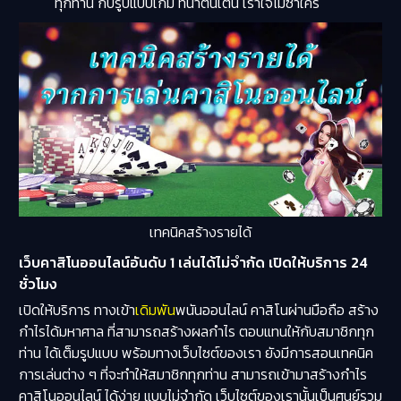
ทุกท่าน กับรูปแบบเกม ที่น่าตื่นเต้น เร้าใจไม่ซ้ำใคร
เทคนิคสร้างรายได้
เว็บคาสิโนออนไลน์อันดับ 1 เล่นได้ไม่จำกัด เปิดให้บริการ 24
ชั่วโมง
เปิดให้บริการ ทางเข้า
เดิมพัน
พนันออนไลน์ คาสิโนผ่านมือถือ สร้าง
กำไรได้มหาศาล ที่สามารถสร้างผลกำไร ตอบแทนให้กับสมาชิกทุก
ท่าน ได้เต็มรูปแบบ พร้อมทางเว็บไซต์ของเรา ยังมีการสอนเทคนิค
การเล่นต่าง ๆ ที่จะทำให้สมาชิกทุกท่าน สามารถเข้ามาสร้างกำไร
คาสิโนออนไลน์ ได้ง่าย แบบไม่จำกัด เว็บไซต์ของเรานั้นเป็นศูนย์รวม