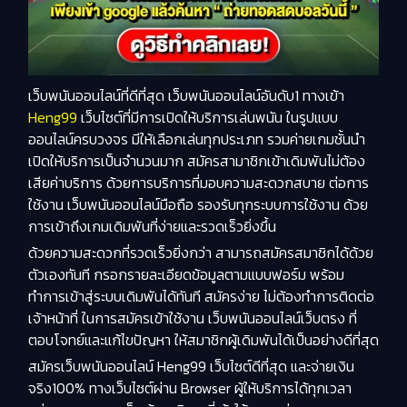
เว็บพนันออนไลน์ที่ดีที่สุด เว็บพนันออนไลน์อันดับ1 ทางเข้า
Heng99
เว็บไซต์ที่มีการเปิดให้บริการเล่นพนัน ในรูปแบบ
ออนไลน์ครบวงจร มีให้เลือกเล่นทุกประเภท รวมค่ายเกมชั้นนำ
เปิดให้บริการเป็นจำนวนมาก สมัครสามาชิกเข้าเดิมพันไม่ต้อง
เสียค่าบริการ ด้วยการบริการที่มอบความสะดวกสบาย ต่อการ
ใช้งาน เว็บพนันออนไลน์มือถือ รองรับทุกระบบการใช้งาน ด้วย
การเข้าถึงเกมเดิมพันที่ง่ายและรวดเร็วยิ่งขึ้น
ด้วยความสะดวกที่รวดเร็วยิ่งกว่า สามารถสมัครสมาชิกได้ด้วย
ตัวเองทันที กรอกรายละเอียดข้อมูลตามแบบฟอร์ม พร้อม
ทำการเข้าสู่ระบบเดิมพันได้ทันที สมัครง่าย ไม่ต้องทำการติดต่อ
เจ้าหน้าที่ ในการสมัครเข้าใช้งาน เว็บพนันออนไลน์เว็บตรง ที่
ตอบโจทย์และแก้ไขปัญหา ให้สมาชิกผู้เดิมพันได้เป็นอย่างดีที่สุด
สมัครเว็บพนันออนไลน์ Heng99 เว็บไซต์ดีที่สุด และจ่ายเงิน
จริง100% ทางเว็บไซต์ผ่าน Browser ผู้ให้บริการได้ทุกเวลา