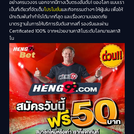
อย่างครบวงจร นอกจากนี้ทางเว็บตรงอันดับ1 ของโลก แบบเรา
เป็นที่เดียวที่จัดเต็ม
โปรโมชั่น
และกิจกรรมต่างๆ ให้ผู้เล่น เพื่อให้
นักเดิมพันทำกำไรได้มากที่สุด และเรื่องความปลอดภัย
มาตรฐานในการให้บริการรับดับสากลที่ รองรับและผ่าน
Certificated 100% จากหน่วยงานคาสิโนระดับโลกมาแลคาสิ
โน