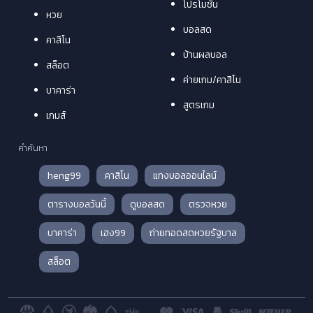
โปรโมชั่น
หวย
บอลสด
คาสิโน
บ้านผลบอล
สล็อต
ค่ายเกม/คาสิโน
บาคาร่า
สูตรเกม
เกมส์
คำค้นหา
heng99
คาสิโน
แทงบอลออนไลน์
ตารางบอลวันนี้
ดูบอลสด
ตรวจหวย
บาคาร่า
เฮง99
ถ่ายทอดสดหวยรัฐบาล
สล็อต