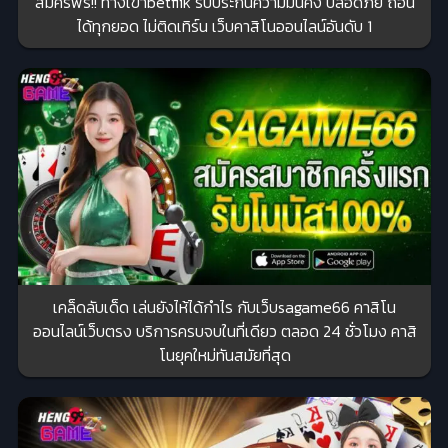
สมัครฟรี!! ทางเข้าbetflik รับประกันความมั่นคง ปลอดภัย ถอน
ได้ทุกยอด ไม่ติดเทิร์น เว็บคาสิโนออนไลน์อันดับ 1
เคล็ดลับเด็ด เล่นยังไห้ได้กำไร กับเว็บsagame66 คาสิโน
ออนไลน์เว็บตรง บริการครบจบในที่เดียว ตลอด 24 ชั่วโมง คาสิ
โนยุคใหม่ทันสมัยที่สุด