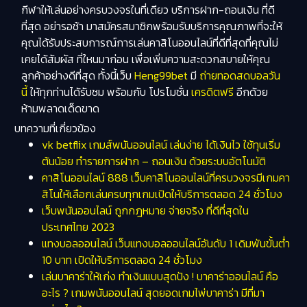
กีฬาให้เล่นอย่างครบวงจรในที่เดียว บริการฝาก-ถอนเงิน ที่ดี
ที่สุด อย่ารอช้า มาสมัครสมาชิกพร้อมรับบริการคุณภาพที่จะให้
คุณได้รับประสบการณ์การเล่นคาสิโนออนไลน์ที่ดีที่สุดที่คุณไม่
เคยได้สัมผัส ที่ใหนมาก่อน เพื่อเพิ่มความสะดวกสบายให้คุณ
ลูกค้าอย่างดีที่สุด ทั้งนี้เว็บ
Heng99bet
มี
ถ่ายทอดสดบอลวัน
นี้
ให้ทุกท่านได้รับชม พร้อมกับ โปรโมชั่น
เครดิตฟรี
อีกด้วย
ห้ามพลาดเด็ดขาด
บทความที่เกี่ยวข้อง
vk betflix เกมส์พนันออนไลน์ เล่นง่าย ได้เงินไว ใช้ทุนเริ่ม
ต้นน้อย ทำรายการฝาก – ถอนเงิน ด้วยระบบอัตโนมัติ
คาสิโนออนไลน์ 888 เว็บคาสิโนออนไลน์ที่ครบวงจรมีเกมคา
สิโนให้เลือกเล่นครบทุกเกมเปิดให้บริการตลอด 24 ชั่วโมง
เว็บพนันออนไลน์ ถูกกฎหมาย จ่ายจริง ที่ดีที่สุดใน
ประเทศไทย 2023
แทงบอลออนไลน์ เว็บแทงบอลออนไลน์อันดับ 1 เดิมพันขั้นต่ำ
10 บาท เปิดให้บริการตลอด 24 ชั่วโมง
เล่นบาคาร่าให้เก่ง ทำเงินแบบสุดปัง ! บาคาร่าออนไลน์ คือ
อะไร ? เกมพนันออนไลน์ สุดยอดเกมไพ่บาคาร่า มีที่มา