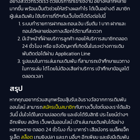
อย่างสะดวกรวดเร็ว ด้วยบริการที่เข้าใช้งาน อย่างหลากหลาย
มากขึ้น พร้อมเป็นตัวช่วยให้สร้างผลกำไร ได้เป็นอย่างดี สมาชิก
ผู้เล่นเดิมพัน ใช้บริการที่ดีๆกับเว็บไซต์ได้ดังต่อไปนี้
ระบบทำรายการฝากและถอนเงิน เริ่มต้น 1 บาท ฝากและ
ถอนได้หลายช่องทางเลือกได้ตามที่สะดวก
มีเจ้าหน้าที่ฝ่ายบริการลูกค้า คอยให้บริการสมาชิกตลอด
24 ชั่วโมง หรือ แจ้งปัญหาที่เกิดขึ้นในระหว่างการเดิม
พันติดต่อได้ผ่าน Application Line
รูปแบบในการเล่นเกมเดิมพัน ที่สามารถเข้าศึกษาแนวทาง
ในการเล่น ได้โดยไม่ต้องเสียค่าบริการ เข้าศึกษาข้อมูลได้
ตลอดเวลา
สรุป
หากคุณอยากร่วมสนุกพร้อมลุ้นรับเงินรางวัลจากการเดิมพัน
ออนไลน์ สามารถ
สมัครเป็นสมาชิก
กับทางเว็บไชต์ของเราได้แล้ว
วันนี้ มั่นใจได้ในความปลอดภัย และยังได้รับสิทธิ ประโยชน์ต่างๆ
อีกเพียบ สมัคร เว็บพนันออนไลน์ เข้าเล่นเกมเดิมพันได้อย่าง
หลากหลาย ตลอด 24 ชั่วโมง ทั้ง บาคาร่า เสือมังกร แบล็คแจ็ค
รูเล็ต
สล็อต
เกมยิงปลา และเก มอื่นๆ อีกเพียบ และยังมีเดิมพัน