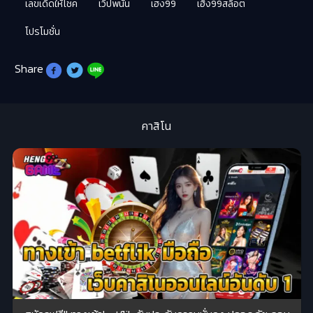
เลขเด็ดให้โชค
เว็ปพนัน
เฮง99
เฮ็ง99สล็อต
โปรโมชั่น
Share
คาสิโน