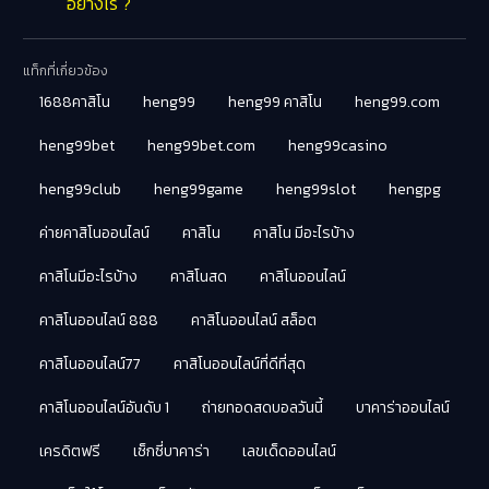
อย่างไร ?
แท็กที่เกี่ยวข้อง
1688คาสิโน
heng99
heng99 คาสิโน
heng99.com
heng99bet
heng99bet.com
heng99casino
heng99club
heng99game
heng99slot
hengpg
ค่ายคาสิโนออนไลน์
คาสิโน
คาสิโน มีอะไรบ้าง
คาสิโนมีอะไรบ้าง
คาสิโนสด
คาสิโนออนไลน์
คาสิโนออนไลน์ 888
คาสิโนออนไลน์ สล็อต
คาสิโนออนไลน์77
คาสิโนออนไลน์ที่ดีที่สุด
คาสิโนออนไลน์อันดับ 1
ถ่ายทอดสดบอลวันนี้
บาคาร่าออนไลน์
เครดิตฟรี
เซ็กซี่บาคาร่า
เลขเด็ดออนไลน์