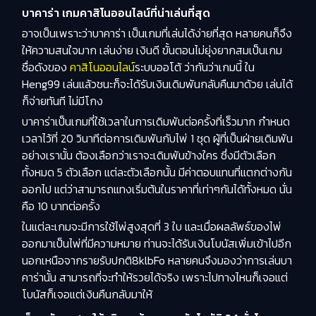
บาคาร่า เกมคาสิโนออนไลน์ที่น่าเล่นที่สุด
อาจเป็นเพราะว่าบาคาร่า เป็นเกมที่เล่นได้ง่ายที่สุด หลายคนก็จึง
ให้ความสนใจมาก เล่นง่าย เงินดี ขั้นตอนไม่ยุ่งยากสมเป็นเกม
ชื่อดังของ
คาสิโนออนไลน์
ระบบออโต้ ว่ากันว่าเกมนี้ ใน
Heng99 เล่นแล้วชนะก็จะได้รับเงินเดิมพันกลับคืนมาด้วย เล่นได้
ก็จ่ายทันที ไม่มีโกง
บาคาร่าเป็นเกมที่ใช้เวลาในการเดิมพันต่อครั้งที่เร็วมาก กำหนด
เวลาไว้ที่ 20 วินาทีต่อการเดิมพันกับไพ่ 1 ชุด ผู้ที่เป็นฝ่ายเดิมพัน
อย่างเรานั้น ต้องเลือกว่าเราจะเดิมพันข้างใคร ซึ่งมีตัวเลือก
ทั้งหมด 5 ตัวเลือก แต่ละตัวเลือกนั้น มีค่าตอบแทนที่แตกต่างกัน
ออกไป แต่ว่าสามารถแทงเริ่มต้นในราคาที่เท่าๆกันได้ทั้งหมด นั่น
คือ 10 บาทต่อครั้ง
ในแต่ละเกมจะมีการใช้ไพ่สูงสุดที่ 3 ใบ และเมื่อผลลัพธ์ของไพ่
ออกมาเป็นไพ่ที่มีความหมาย ท่านจะได้รับเงินโบนัสเพิ่มเข้าไปอีก
นอกเหนือจากรายรับปกติ8klbFo หลายคนจึงมองว่าการเล่นบา
คาร่านั้น สามารถที่จะทำให้รวยได้จริง เพราะไปทางไหนก็เจอแต่
โบนัสก็เจอแต่เงินคืนกลับมาให้