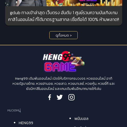
gclub ทางเข้าล่าสุด เว็บตรง อันดับ 1 ศูนย์รวมความบันเทิงเกม
คาสิโนออนไลน์ ที่ได้มาตรฐานสากล เชื่อถือได้ 100% ห้ามพลาด!!
ดูทั้งหมด >
Heng99 เดิมพันออนไลน์ เปิดให้บริการครบวงจร หวยออนไลน์ อาทิ
หวยรัฐบาลไทย, หวยฮานอย, หวยลาว, หวยมาเลย์, หวยหุ้น, หวยยี่กี และ
ยังมีคาสิโนออนไลน์ และเกมเดิมพันอีกมากมายให้เล่น
หมวดหมู่
พนันบอล
HENG99