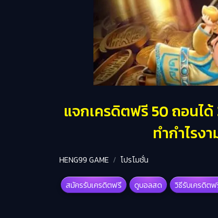
แจกเครดิตฟรี 50 ถอนได้ 3
ทำกำไรงาม
HENG99 GAME
โปรโมชั่น
สมัครรับเครดิตฟรี
ดูบอลสด
วิธีรับเครดิตฟ