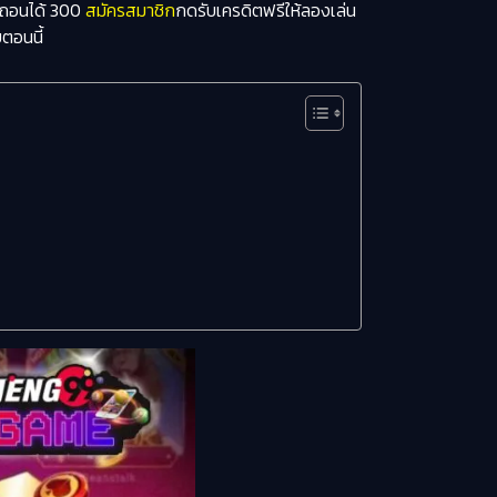
0 ถอนได้ 300
สมัครสมาชิก
กดรับเครดิตฟรีให้ลองเล่น
ยตอนนี้