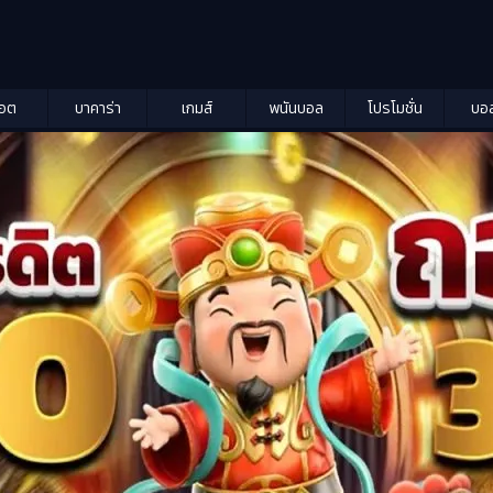
็อต
บาคาร่า
เกมส์
พนันบอล
โปรโมชั่น
บอ