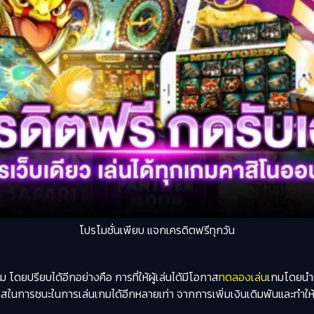
โปรโมชั่นเพียบ แจกเครดิตฟรีทุกวัน
 โดยปรียบได้อีกอย่างคือ การที่ให้ผู้เล่นได้มีโอกาส
ทดลองเล่น
เกมโดยนำเ
าสในการชนะในการเล่นเกมได้อีกหลายเท่า จากการเพิ่มเงินเดิมพันและทำให้ท่