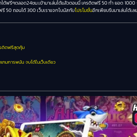
ได้ฟรีๆตลอด24ชม.เข้ามาเล่นได้แล้วตอนนี้ เครดิตฟรี 50 ทํา ยอด 100
รี 50 ถอนได้ 300 เว็บเราแจกโบนัสกับ
โปรโมชั่น
อีกเพียบรีบมาเล่นได้เล
ดิตฟรีสุดคุ้ม
กเกมการพนัน จบได้ในเว็บเดียว