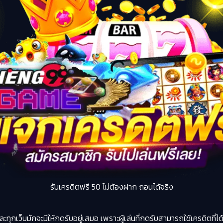
รับเครดิตฟรี 50 ไม่ต้องฝาก ถอนได้จริง
ุดและทุกเว็บมักจะมีให้กดรับอยู่เสมอ เพราะผู้เล่นที่กดรับสามารถใช้เครดิตที