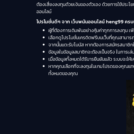
ต้องเสี่ยงลงทุนด้วยเงินของตัวเอง ด้วยการใช้ประโย
ออนไลน์
โปรโมชั่นดีๆ จาก เว็บพนันออนไลน์ heng99 ครบ
ผู้ที่ต้องการเดิมพันอย่างคุ้มค่าทุกการลงทุน เ
เลือกดูโปรโมชั่นเครดิตฟรีบนเว็บที่คุณสามารถ
จากนั้นแตะรับโบนัส หากต้องการสมัครสมาชิกใ
ข้อมูลในข้อมูลสมาชิกจะต้องเป็นจริง ในการเล่
เมื่อข้อมูลทั้งหมดได้รับารยืนยันแล้ว ระบบจะใ
หากคุณเลือกที่จะลงทุนในเกมโปรดของคุณแทนที่
ทั้งหมดของคุณ