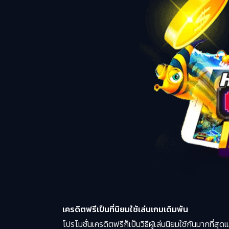
เครดิตฟรีเป็นที่นิยมใช้เล่นเกมเดิมพัน
โปรโมชั่นเครดิตฟรีก็เป็นวิธีผู้เล่นนิยมใช้กันมากที่ส