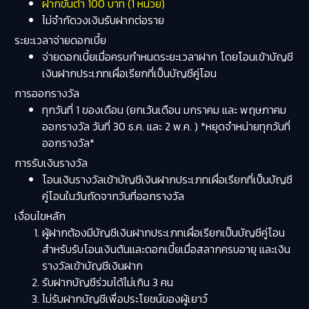
ฝากขั้นต่ำ 100 บาท (1 หน่วย)
ไม่จำกัดวงเงินรับฝากต่อราย
ระยะเวลาจ่ายดอกเบี้ย
จ่ายดอกเบี้ยเมื่อครบกำหนดระยะเวลาฝาก โดยโอนเข้าบัญชี
เงินฝากประเภทเผื่อเรียกที่เป็นบัญชีคู่โอน
การออกรางวัล
ทุกวันที่ 1 ของเดือน (ยกเว้นเดือน มกราคม และ พฤษภาคม
ออกรางวัล วันที่ 30 ธ.ค. และ 2 พ.ค. ) *หยุดจำหน่ายทุกวันที่
ออกรางวัล*
การรับเงินรางวัล
โอนเงินรางวัลเข้าบัญชีเงินฝากประเภทเผื่อเรียกที่เป็นบัญชี
คู่โอนในวันถัดจากวันที่ออกรางวัล
เงื่อนไขหลัก
ผู้ฝากต้องมีบัญชีเงินฝากประเภทเผื่อเรียกเป็นบัญชีคู่โอน
สำหรับรับโอนเงินต้นและดอกเบี้ยเมื่อสลากครบอายุ และเงิน
รางวัลเข้าบัญชีเงินฝาก
รับฝากบัญชีร่วมได้ไม่เกิน 3 คน
ไม่รับฝากบัญชีเพื่อประโยชน์ของผู้เยาว์