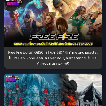
Free Fire อัปเดต OB50 (31 ก.ค. 68) “Rin” meta‑character,
โหมด Dark Zone, คอลแลบ Naruto 2, อัปเกรดอาวุธปรับ และ
กิจกรรมแจกเพชรฟรี