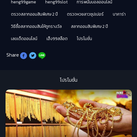
heng99game
heng99slot
การพนันบอลออนไลน์
ตรวจสลากออมสินพิเศษ 2 ปี
ตรวจหวยลาวซุปเปอร์
บาคาร่า
วิธีซื้อสลากออมสินให้ถูกรางวัล
สลากออมสินพิเศษ 2 ปี
เลขเด็ดออนไลน์
เฮ็ง99สล็อต
โปรโมชั่น
Share
โปรโมชั่น