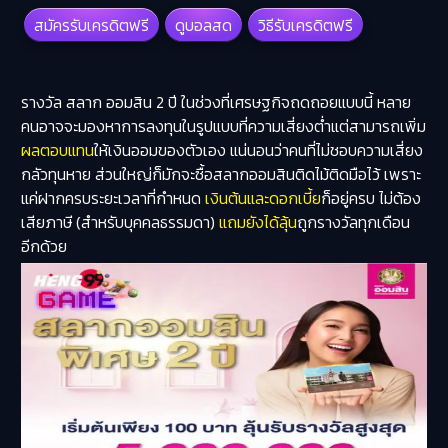
สมัครรับเครดิตฟรี
ดูบอลสด
วิธีรับเครดิตฟรี
รางวัล สลาก ออมสิน 2 ปี ในช่วงที่เศรษฐกิจถดถอยแบบนี้ หลาย
คนอาจจะมองหาการลงทุนในรูปแบบที่ความเสี่ยงต่ำแต่สามารถเพิ่ม
ผลตอบแทน
ให้เงินออมของตัวเอง แน่นอนว่าคนที่ไม่ชอบความเสี่ยง
กลัวทุนหาย ส่วนใหญ่ก็มักจะซื้อสลากออมสินติดไม้ติดมือไว้ เพราะ
แค่ฝากครบระยะเวลาที่กำหนด
เงินต้นและดอกเบี้ย
ก็อยู่ครบ ไม่ต้อง
เสียภาษี (สำหรับบุคคลธรรมดา)
แถมยังได้ลุ้น
ถูกรางวัลทุกเดือน
อีกด้วย