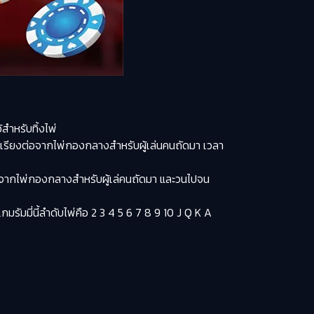
สำหรับทิ้งไพ่
วางเรียงต่อจากไพ่กองกลางสำหรับผู้เล่นคนถัดมา เวลา
งต่อจากไพ่กองกลางสำหรับผู้เล่คนถัดมา และวนไปจน
รัมมี่นี้ลำดับไพ่คือ 2 3 4 5 6 7 8 9 10 J Q K A