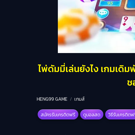
ไพ่ดัมมี่เล่นยังไง เกมเดิม
ชอ
HENG99 GAME
เกมส์
สมัครรับเครดิตฟรี
ดูบอลสด
วิธีรับเครดิตฟ