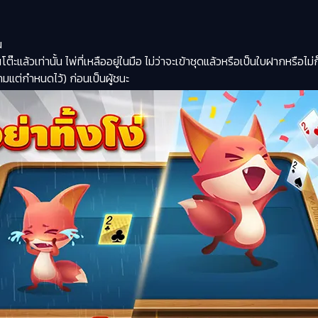
น
ต๊ะแล้วเท่านั้น ไพ่ที่เหลืออยู่ในมือ ไม่ว่าจะเข้าชุดแล้วหรือเป็นใบฝากหรือ
ตามแต่กำหนดไว้) ก่อนเป็นผู้ชนะ