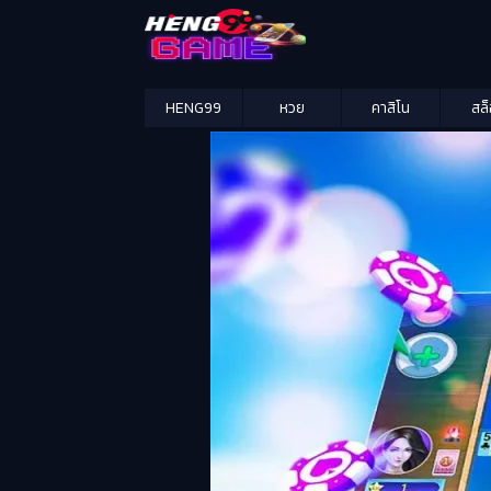
HENG99
หวย
คาสิโน
สล