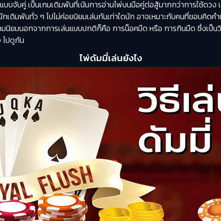
บบจับคู่ เป็นเกมเดิมพันที่เน้นการอ่านไพ่บนมือคู่ต่อสู้มากกว่าการใช้ดวง เ
ักเดิมพันทั่ว ๆ ไปไม่ค่อยนิยมเล่นกันเท่าใดนัก อาจเหมาะกับคนที่ชอบคิดคำน
ความนิยมนอกจากการเล่นแบบปกติก็คือ การน็อคมืด หรือ การกินมืด ซึ่งเป็นวิ
ง ไปดูกัน
ไพ่ดัมมี่เล่นยังไง