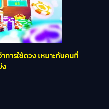
กว่าการใช้ดวง เหมาะกับคนที่
ข่ง