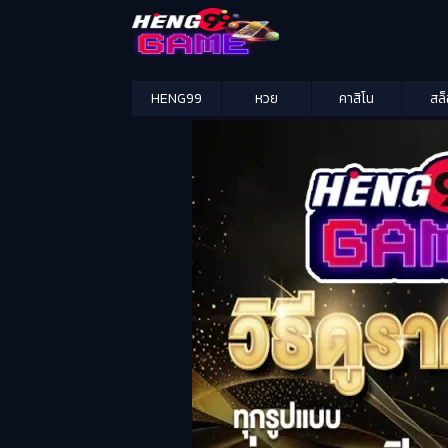
HENG99
หวย
คาสิโน
สล