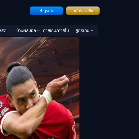
เข้าสู่ระบบ
สมัครสมาชิก
ลสด
บ้านผลบอล
ค่ายเกม/คาสิโน
สูตรเกม