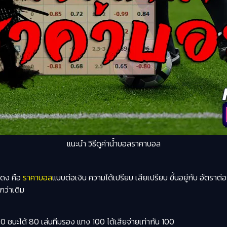
แนะนำ วิธีดูค่าน้ำบอลราคาบอล
แดง คือ
ราคาบอล
แบบต่อเงิน ความได้เปรียบ เสียเปรียบ ขึ้นอยู่กับ อัตรา
กว่าเดิม
20 ชนะได้ 80 เล่นทีมรอง แทง 100 ได้เสียจ่ายเท่ากัน 100