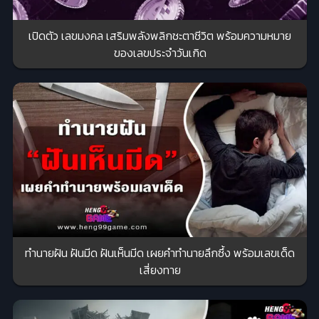
เปิดตัว เลขมงคล เสริมพลังพลิกชะตาชีวิต พร้อมความหมาย
ของเลขประจำวันเกิด
ทำนายฝัน ฝันมีด ฝันเห็นมีด เผยคำทำนายลึกซึ้ง พร้อมเลขเด็ด
เสี่ยงทาย