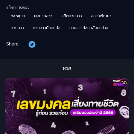
แท็กที่เกี่ยวข้อง
heng99
ผลหวยลาว
สถิตหวยลาว
สลากพัฒนา
หวยลาว
หวยลาวย้อนหลัง
หวยลาวย้อนหลังบนล่าง
Share
หวย