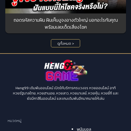
ถอดรหัสความฝัน ฝันเห็นงูจงอางตัวใหญ่ บอกอะไรกับคุณ
พร้อมเลขเด็ดเสี่ยงโชค
ดูทั้งหมด >
Heng99 เดิมพันออนไลน์ เปิดให้บริการครบวงจร หวยออนไลน์ อาทิ
หวยรัฐบาลไทย, หวยฮานอย, หวยลาว, หวยมาเลย์, หวยหุ้น, หวยยี่กี และ
ยังมีคาสิโนออนไลน์ และเกมเดิมพันอีกมากมายให้เล่น
หมวดหมู่
พนันบอล