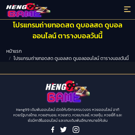
โปรแกรมถ่ายทอดสด ดูบอลสด ดูบอล
ออนไลน์ ตารางบอลวันนี้
หน้าแรก
โปรแกรมถ่ายทอดสด ดูบอลสด ดูบอลออนไลน์ ตารางบอลวันนี้
Heng99 เดิมพันออนไลน์ เปิดให้บริการครบวงจร หวยออนไลน์ อาทิ
หวยรัฐบาลไทย, หวยฮานอย, หวยลาว, หวยมาเลย์, หวยหุ้น, หวยยี่กี และ
ยังมีคาสิโนออนไลน์ และเกมเดิมพันอีกมากมายให้เล่น