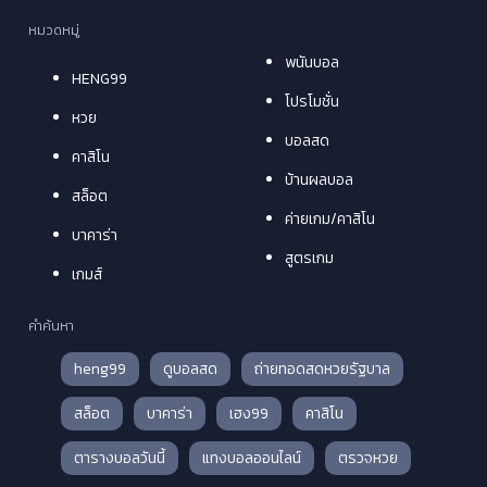
หมวดหมู่
พนันบอล
HENG99
โปรโมชั่น
หวย
บอลสด
คาสิโน
บ้านผลบอล
สล็อต
ค่ายเกม/คาสิโน
บาคาร่า
สูตรเกม
เกมส์
คำค้นหา
heng99
ดูบอลสด
ถ่ายทอดสดหวยรัฐบาล
สล็อต
บาคาร่า
เฮง99
คาสิโน
ตารางบอลวันนี้
แทงบอลออนไลน์
ตรวจหวย