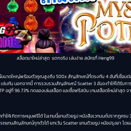
สล็อตมาใหม่ล่าสุด แตกจริง เล่นง่าย สมัครที่ Heng99
าดใหญ่พร้อมตัวคูณสูงถึง 500x สัญลักษณ์ที่ตรงกัน 4 อันที่เชื่อมต่อก
 เช่นกัน นอกจากนี้ การรวบรวมสัญลักษณ์ Scatter 3 อันจะทำให้ได้รับการหม
RTP อยู่ที่ 96.73% ทดลองเล่นสล็อต และซื้อฟรีสปิน เกมสล็อตใหม่ล่าสุด 
ทำให้เกิดการหมุนฟรีได้ ในเกมนี้แทนด้วยรูป หนังสือเวทมนต์ปรากฏครบ 
รถแทนสัญลักษณ์ทุกตัวได้ ยกเว้น Scatter แทนด้วยรูป หม้อปรุงยา โดยสัญ