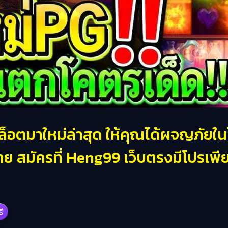
็อตมาใหม่ล่าสุด ให้คุณได้ผจญภัยใ
่าย สมัครที่ Heng99 เว็บตรงมีโปรเพี
รี