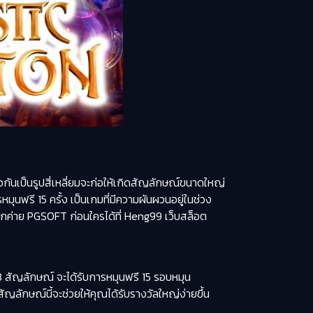
ันเป็นรูปสี่เหลี่ยมจะก่อให้เกิดสัญลักษณ์ขนาดใหญ่
ุนฟรี 15 ครั้ง เป็นเกมที่มีความผันผวนอยู่ในช่วง
จากค่าย PGSOFT ก่อนใครได้ที่
Heng99
เว็บสล็อต
3 สัญลักษณ์ จะได้รับการหมุนฟรี 15 รอบหมุน
ลักษณ์นี้จะช่วยให้คุณได้รับรางวัลใหญ่ง่ายขึ้น