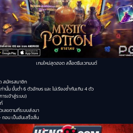
เกมใหม่สุดฮอต สล็อตธีมเวทมนต์
ด สมัครสมาชิก
ั้น ขั้นต่ำ 6 ตัวอักษร และ ไม่เรียงซ้ำกันเกิน 4 ตัว
นการเข้าสู่ระบบ)
ท์
วเลขตามที่ระบบส่งมา
 ถอน เป็นอันเสร็จสิ้น