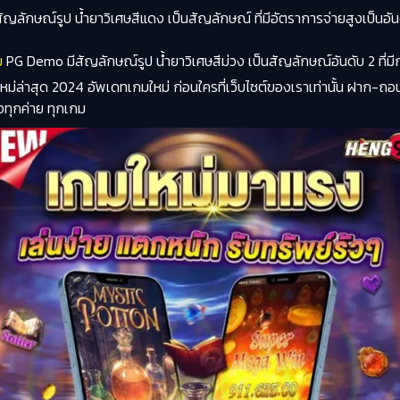
สัญลักษณ์รูป น้ำยาวิเศษสีแดง เป็นสัญลักษณ์ ที่มีอัตราการจ่ายสูงเป็นอั
ม
PG Demo มีสัญลักษณ์รูป น้ำยาวิเศษสีม่วง เป็นสัญลักษณ์อันดับ 2 ที่มีก
ม่ล่าสุด 2024 อัพเดทเกมใหม่ ก่อนใครที่เว็บไซต์ของเราเท่านั้น ฝาก-ถอ
ิงทุกค่าย ทุกเกม