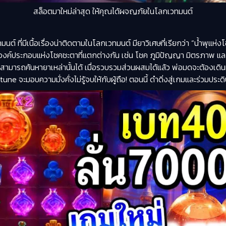
สล็อตมาใหม่ล่าสุด ให้คุณได้ผจญภัยในโลกเวทมนต์
ทมนต์ ที่มีเนื้อเรื่องน่าติดตามในโลกเวทมนต์ มียาวิเศษที่เรียกว่า “น้ำพุ
ค์ประกอบแห่งโชคชะตาที่แตกต่างกัน เช่น โชค ภูมิปัญญา มิตรภาพ และอ
ที่สามารถค้นหายาเหล่านั้นได้ เมื่อรวบรวมส่วนผสมได้แล้ว พ่อมดจะต้องเด
e จะมอบความมั่งคั่งไม่รู้จบให้กับผู้ถือ! ตอนนี้ ดำดิ่งสู่เกมและร่วมประดิษ