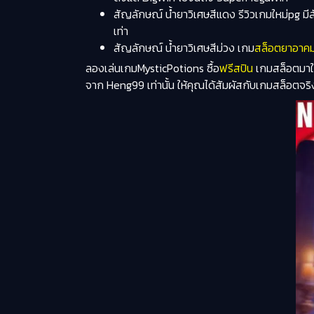
สัญลักษณ์ น้ำยาวิเศษสีแดง รีวิวเกมใหม่pg มี
เท่า
สัญลักษณ์ น้ำยาวิเศษสีม่วง เกม
สล็อตยาอาค
ลองเล่นเกมMysticPotions ซื้อ
ฟรีสปิน
เกมสล็อตมาให
จาก
Heng99
เท่านั้น ให้คุณได้สัมผัสกับเกมสล็อตจร