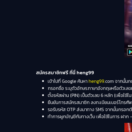
สมัครสมาชิกฟรี ที่นี่ heng99
เข้าไปที่ Google ค้นหา
heng99
.com จากนั้นก
กรอกชื่อ ระบุตัวอักษรภาษาอังกฤษหรือตัวเลขเท่าน
ตั้งรหัสผ่าน (PIN) เป็นตัวเลข 6 หลัก (เพื่อใช้ใ
ยืนยันการสมัครสมาชิก ลงทะเบียนเบอร์โทรศัพ
รอรับรหัส OTP ส่งมาทาง SMS จากนั้นกรอกตั
ทำการผูกบัญชีกับทางเว็บ เพื่อใช้ในการ ฝาก –