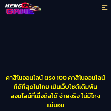
คาสิโนออนไลน์ ตรง 100 คาสิโนออนไลน์
ที่ดีที่สุดในไทย เป็นเว็บไซต์เดิมพัน
ออนไลน์ที่เชื่อถือได้ จ่ายจริง ไม่มีโกง
แน่นอน