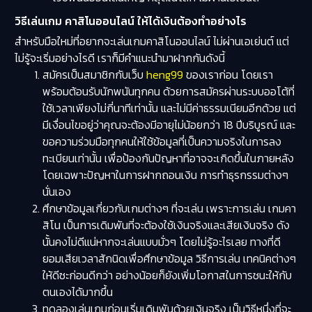
วิธีเล่นเกม คาสิโนออนไลน์ ให้ได้เงินต้องทำอย่างไร
สำหรับมือใหม่ที่อยากจะเล่นเกมคาสิโนออนไลน์ ไม่ผ่านเอเย่นต์ แต่
ไม่รู้จะเริ่มอย่างไรดี เราก็มีคำแนะนำมาฝากกันดังนี้
สมัครเป็นสมาชิกกับเว็บ
heng99
ของเราก่อน โดยเรา
พร้อมต้อนรับนักพนันทุกคน ด้วยการสมัครผ่านระบบออโต้ที่
ใช้เวลาเพียงไม่กี่นาทีเท่านั้น และไม่มีค่าธรรมเนียมอีกด้วย แต่
มีเงื่อนไขอยู่ว่าคุณจะต้องมีอายุไม่น้อยกว่า 18 ปีบริบูรณ์ และ
ขอความร่วมมือทุกคนให้ใช้ข้อมูลที่เป็นความจริงในการลง
ทะเบียนเท่านั้น เพื่อป้องกันปัญหาที่อาจจะเกิดขึ้นในภายหลัง
โดยเฉพาะปัญหาในการฝากถอนเงิน การทำธุรกรรมต่างๆ
นั่นเอง
ศึกษาข้อมูลเกี่ยวกับเกมต่างๆ ที่จะเล่น เพราะการเล่น เกมคา
สิโน เป็นการเดิมพันที่จะต้องใช้เงินจริงและเสียเงินจริง ดัง
นั้นคงไม่ดีแน่หากจะเล่นแบบมั่วๆ โดยไม่รู้อะไรเลย ทางที่ดี
ยอมเสียเวลาสักนิดเพื่อศึกษาข้อมูล วิธีการเล่น เทคนิคต่างๆ
ให้ดีซะก่อนดีกว่า อย่างน้อยก็ยังเพิ่มโอกาสในการชนะให้กับ
ตนเองได้มากขึ้น
ทดลองเล่นเกมก่อนเริ่มเดิมพันด้วยเงินจริง เป็นวิธีหนึ่งที่จะ