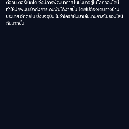
ต่ออินเตอร์เน็ตได้ จึงมีการพัฒนาคาสิโนขึ้นมาอยู่ในโลกออนไลน์
ทำให้นักพนันเข้าถึงการเดิมพันได้ง่ายขึ้น โดยไม่ต้องเดินทางข้าม
ประเทศ อีกต่อไป ซึ่งปัจจุบัน ไม่ว่าใครก็หันมาเล่นเกมคาสิโนออนไลน์
กันมากขึ้น