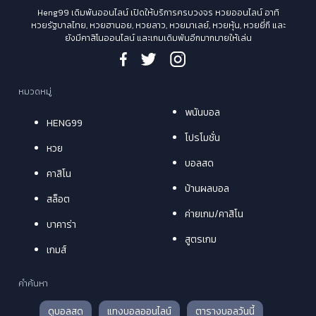
Heng99 เดิมพันออนไลน์ เปิดให้บริการครบวงจร หวยออนไลน์ อาทิ
หวยรัฐบาลไทย, หวยฮานอย, หวยลาว, หวยมาเลย์, หวยหุ้น, หวยยี่กี และ
ยังมีคาสิโนออนไลน์ และเกมเดิมพันอีกมากมายให้เล่น
หมวดหมู่
พนันบอล
HENG99
โปรโมชั่น
หวย
บอลสด
คาสิโน
บ้านผลบอล
สล็อต
ค่ายเกม/คาสิโน
บาคาร่า
สูตรเกม
เกมส์
คำค้นหา
ดูบอลสด
แทงบอลออนไลน์
ตารางบอลวันนี้