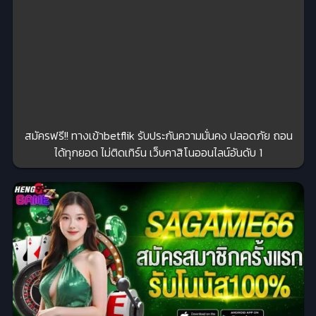
สมัครฟรี!! ทางเข้าbetflik รับประกันความมั่นคง ปลอดภัย ถอน
ได้ทุกยอด ไม่ติดเทิร์น เว็บคาสิโนออนไลน์อันดับ 1