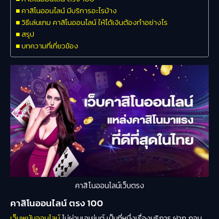
คาสิโนออนไลน์ มีบริการอะไรบ้าง
วิธีเล่นเกม คาสิโนออนไลน์ ให้ได้เงินต้องทำอย่างไร
สรุป
บทความที่เกี่ยวข้อง
คาสิโนออนไลน์เว็บตรง
คาสิโนออนไลน์ ตรง 100
เว็บพนันออนไลน์
ไม่ผ่านเอเย่นต์ เป็นที่หนึ่งเรื่องบริการ ฝาก ถอน