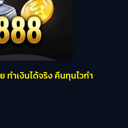
าย ทำเงินได้จริง คืนทุนไวกำ