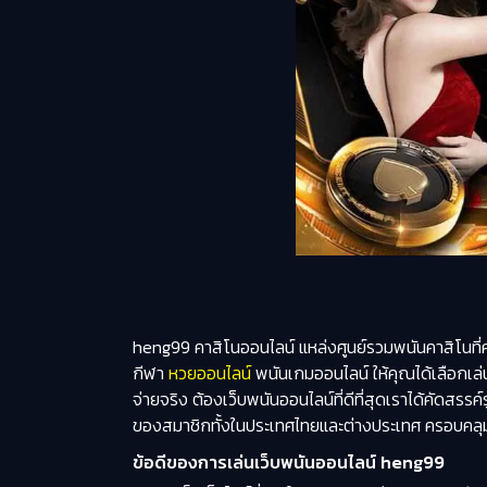
heng99 คาสิโนออนไลน์ แหล่งศูนย์รวมพนันคาสิโนที่ค
กีฬา
หวยออนไลน์
พนันเกมออนไลน์ ให้คุณได้เลือกเล
จ่ายจริง ต้องเว็บพนันออนไลน์ที่ดีที่สุดเราได้คัดสรร
ของสมาชิกทั้งในประเทศไทยและต่างประเทศ ครอบคลุมกา
ข้อดีของการเล่นเว็บพนันออนไลน์ heng99