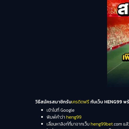
วิธีสมัครสมาชิกรับ
เครดิตฟรี
กับเว็บ HENG99 พ
เข้าไปที่
Google
พิมพ์คำว่า
heng99
เลื่อนหาลิงก์ที่มาจากเว็บ
heng99bet
.com
แล้