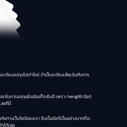
จะต้องลงทุนไปเท่าไหร่ จำเป็นจะต้องเสียเงินกับการ
าในการลงทุนยิ่งน้อยก็จะยิ่งดี เพราะ
heng99
มีแต่
ยที่นี่
กับทางเว็บไซต์ของเรา จึงเป็นข้อดีเป็นอย่างมากที่จะ
ีๆได้เลย