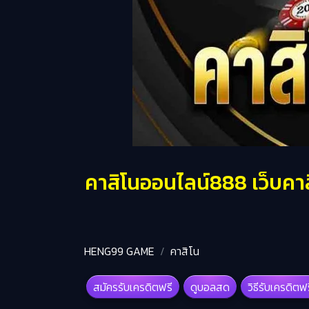
คาสิโนออนไลน์888 เว็บคาสิโ
HENG99 GAME
คาสิโน
สมัครรับเครดิตฟรี
ดูบอลสด
วิธีรับเครดิตฟ