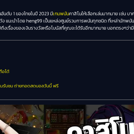
นอันดับ 1 ของไทยในปี 2023 มี
เกมพนัน
คาสิโนให้เลือกเล่นมากมาย เช่น บาค
อดัง แนะนำโดย
heng99
เป็นแหล่งศูนย์รวมการพนันทุกชนิด ที่เหล่านักพนั
ไปถึงเรื่องของเงินรางวัลหรือโบนัสที่คุณจะได้รับอีกมากมาย บอกตรงๆว่ามีแ
ถือได้
อมรับชม ถ่ายทอดสดบอลวันนี้ ฟรี