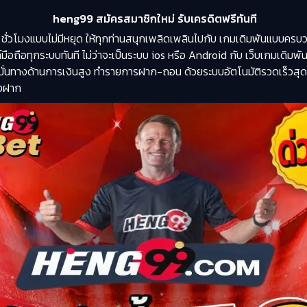
heng99 สมัครสมาชิกใหม่ รับเครดิตฟรีทันที
ั่วโมงแบบไม่มีหยุด ให้ทุกท่านสนุกเพลิดเพลินไปกับ เกมเดิมพันแบบครบว
อถือทุกระบบทันที ไม่ว่าจะเป็นระบบ ios หรือ Android กับ เว็บเกมเดิมพันท
ั่นทางด้านการเงินสูง ทำรายการฝาก-ถอน ด้วยระบบอัตโนมัติรวดเร็วสุ
องฝาก