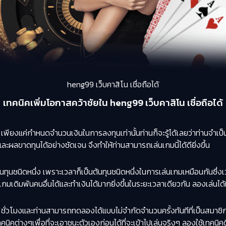
heng99 เว็บคาสิโน เชื่อถือได้
เทคนิคเพิ่มโอกาสคว้าชัยใน heng99 เว็บคาสิโน เชื่อถือได้
ียงแค่กำหนดจำนวนเงินในการลงทุนเท่านั้นท่านก็จะรู้ได้เลยว่าท่านจำเป็น
ผลขาดทุนได้อย่างชัดเจน จึงทำให้ท่านสามารถเล่นเกมนี้ได้ดียิ่งขึ้น
นิดหนึ่ง เพราะเวลาก็เป็นต้นทุนชนิดหนึ่งในการเล่นเกมเหมือนกันซึ่งเวล
มเดิมพันคนอื่นได้และทำเงินได้มากยิ่งขึ้นในระยะเวลาเดียวกัน ลองเล่นได้เล
 ชั่วโมงและท่านสามารถทดลองได้แบบไม่จำกัดจำนวนครั้งทันทีที่เป็นสมาชิก
คต่างๆเพื่อที่จะเอาชนะตัวเองก่อนได้ที่จะเข้าไปเล่นจริงๆ ลองใช้เทคนิคด