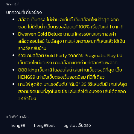
พลาด!
บทความที่เกี่ยวข้อง
สล็อต เว็บตรง ไม่ผ่านเอเย่นต์ เว็บสล็อตใหม่ล่าสุด ฝาก –
ถอน ไม่มีขั้นต่ำ เว็บตรงสล็อตแท้ 100% เริ่มต้นแค่ 1 บาท !!
Dwarven Gold Deluxe เกมมหัศจรรย์คนแคระทองคำ
สล็อตออนไลน์ โบนัสสูง เกมแห่งความสนุกที่เล่นแล้วได้เงิน
รางวัลกลับบ้าน
รีวิวเกมสล็อต Gold Party จากค่าย Pragmatic Play บน
เว็บน้องใหม่มาแรง เกมสล็อตแตกง่ายที่ต้องห้ามพลาด
888 king เว็บคาสิโนออนไลน์ เล่นผ่านเว็บตรงดีที่สุด เว็บ
HENG99 เท่านั่นเว็บตรงเว็บยอดนิยม ที่นี่ที่เดียว
เกมไพ่สุดฮิต มาแรงอันดับ1″ดัมมี” 36 วิธีเล่นดัมมี เกมไพ่สุด
ฮอตยอดนิยมที่สุดในเอเชีย เล่นแล้วได้เงินจริง เล่นได้ตลอด
24ชั่วโมง
แท็กที่เกี่ยวข้อง
heng99
heng99bet
pg slot เว็บตรง