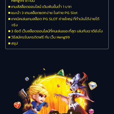
Heng99 เท่านั้น
เกมส์สล็อตออนไลน์ เดิมพันขั้นต่ำ 1 บาท
แนะนำ 3 เกมสล็อตแตกง่าย ในค่าย PG Slot
เทคนิคเล่นเกมสล็อต PG SLOT ค่ายใหญ่ ที่ทำเงินได้ง่ายได้
จริง
3 ข้อดี เว็บสล็อตออนไลน์ที่คนเล่นเยอะที่สุด เล่นกับเราดียังไง
วิธีสมัครรับเครดิตฟรี กับ เว็บ Heng99
สรุป