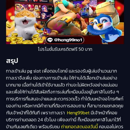
โปรโมชั่นรับเครดิตฟรี 50 บาท
สรุป
ทางเข้าเล่น pg slot เพื่อตอบโจทย์ และรองรับผู้เล่นจำนวนมาก
ทางเราจึงเพิ่ม ช่องทางการเข้าเล่น ให้ท่านได้เลือกเข้าเล่นอย่าง
มากมาย เมื่อท่านได้เข้าใช้งานแล้ว ท่านจะไม่ผิดหวังอย่างแน่นอน
และเพื่อให้ท่านได้สัมผัสถึงการเล่นที่เหมือนนั่งอยู่ในคาสิโนจริง ๆ
การบริการที่แสนจะง่ายและสะดวกรวดเร็ว ทำได้บนหน้าจอโทรศัพท์
ของท่าน หรือหากมีคำถามที่ต้องการสอบถาม ก็สามารถแชทสดคุย
กับเจ้าหน้าที่ได้ทันที เพราะทางเรา
Heng99bet
มีเจ้าหน้าที่คอย
บริการท่านตลอด 24 ชั่วโมง เพียงเท่านี่ ก็เหมือนยกคาสิโนมาไว้ที่
บ้านกันเลยทีเดียว พร้อมรับชม
ถ่ายทอดสดบอลวันนี้
คอบอลไม่ควร