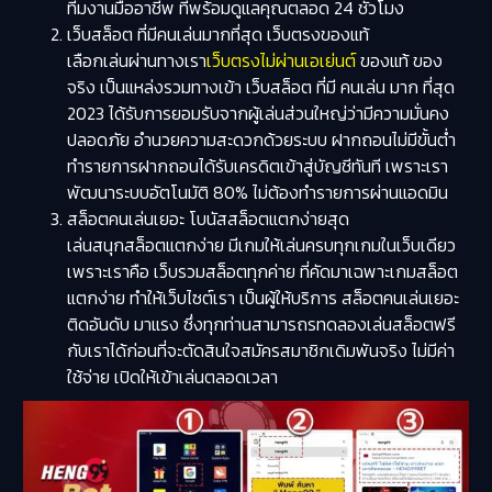
ทีมงานมืออาชีพ ที่พร้อมดูแลคุณตลอด 24 ชั่วโมง
เว็บสล็อต ที่มีคนเล่นมากที่สุด เว็บตรงของแท้
เลือกเล่นผ่านทางเรา
เว็บตรงไม่ผ่านเอเย่นต์
ของแท้ ของ
จริง เป็นแหล่งรวมทางเข้า เว็บสล็อต ที่มี คนเล่น มาก ที่สุด
2023 ได้รับการยอมรับจากผู้เล่นส่วนใหญ่ว่ามีความมั่นคง
ปลอดภัย อำนวยความสะดวกด้วยระบบ ฝากถอนไม่มีขั้นต่ำ
ทำรายการฝากถอนได้รับเครดิตเข้าสู่บัญชีทันที เพราะเรา
พัฒนาระบบอัตโนมัติ 80% ไม่ต้องทำรายการผ่านแอดมิน
สล็อตคนเล่นเยอะ โบนัสสล็อตแตกง่ายสุด
เล่นสนุกสล็อตแตกง่าย มีเกมให้เล่นครบทุกเกมในเว็บเดียว
เพราะเราคือ เว็บรวมสล็อตทุกค่าย ที่คัดมาเฉพาะเกมสล็อต
แตกง่าย ทำให้เว็บไซต์เรา เป็นผู้ให้บริการ สล็อตคนเล่นเยอะ
ติดอันดับ มาแรง ซึ่งทุกท่านสามารถรทดลองเล่นสล็อตฟรี
กับเราได้ก่อนที่จะตัดสินใจสมัครสมาชิกเดิมพันจริง ไม่มีค่า
ใช้จ่าย เปิดให้เข้าเล่นตลอดเวลา