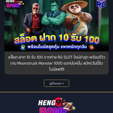
สล็อต ฝาก 10 รับ 100 จากค่าย RG SLOT ใหม่ล่าสุด พร้อมรีวิว
เกม Moonstruck Monster 1000 แตกนับหมื่น สมัครวันนี้รับ
โบนัสฟรี!!
ดูทั้งหมด >