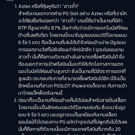
Aztec หรือที่คุ้นหูกันว่า “สาวถ้ำ!”
สำหรับเกมแรกจากค่าย PG Slot อย่าง Aztec หรือที่เรามัก
จะได้ยินชื่อกันบ่อยๆว่า “สาวถ้ำ” เกมนี้ถือว่าเป็นเกมที่มีค่า
RTP ที่สูงมากถึง 87% นั่นเท่ากับว่าจะมีการแจกโบนัสที่ค่อน
ข้างถี่เลยทีเดียว โดยเกมนี้จะมาในรูปแบบของวิดีโอเกมแบบ
6 รีล 5 แถว ถือเป็นเกมที่เล่นได้เข้าใจค่อนข้างง่าย มีรูปแบบ
การออกรางวัลที่ไม่ซับซ้อนเท่าไหร่นักอีก 1 จุดเด่นของเกม
สาวถ้ำ นั่นก็คือทางตัวเกมข้างในสามารถซื้อฟรีสปินได้ ซึ่ง
ต้องบอกว่าการเข้าฟรีสปินนั้นจะทำให้เกิดโอกาสการแตก
ของโบนัสได้ค่อนข้างสูงกว่า ยิ่งเป็นเกมที่มีอัตราการแตกที่
สูงแล้ว ประกอบกับการที่สามารถซื้อฟรีสปินได้อีก นี่จึงเป็น
อีกหนึ่งเกมที่สาวก PGSLOT ห้ามพลาดเด็ดขาด กับการเข้า
มาโกยแจ็คพ็อตในเกมนี้
ต่อมาก็จะเป็นเกมที่ค่อนข้างเห็นได้บ่อยสำหรับสายปั่นสล็อต
โดยเกมนี้จะเป็นลักษณะของวิดีโอเกมเช่นกัน ซึ่งจะมาในรูป
แบบ 6 รีล 5 แถว มองดูอาจจะเป็นเหมือนกับเกมสล็อต
ออนไลน์ทั่วไปจองทาง PG แต่ทว่าจุดเด่นที่ไม่พูดถึงไม่ได้เลย
นั่นก็คือการที่ตัวเกมนั้นจะมีการแจกฟรีสปินที่มากถึง 20