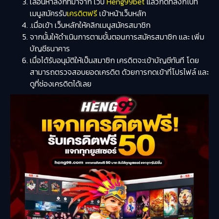
เลื่อนหาลิงก์ที่มาจาก เว็บ
Heng99bet
แล้วกดที่ลิงก์ไปที่
เมนูสมัครรับ
เครดิตฟรี
เข้าหน้าเว็บหลัก
.เมื่อเข้า เว็บหลักให้คลิกเมนูสมัครสมาชิก
จากนั้นให้ดำเนินการตามขั้นตอนการสมัครสมาชิก และ เพิ่ม
บัญชีธนาคาร
เมื่อได้รับอนุมัติให้เป็นสมาชิก เครดิตจะเข้าบัญชีทันที โดย
สามารถตรวจสอบยอดเครดิต ด้วยการกดเข้าที่โปรไฟล์ และ
ดูที่ช่องเครดิตได้เลย