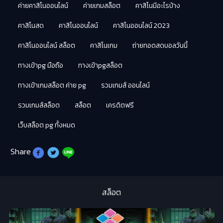
ค่ายคาสิโนออนไลน์
ค่ายเกมสล็อต
คาสิโนมีอะไรบ้าง
คาสิโนสด
คาสิโนออนไลน์
คาสิโนออนไลน์ 2023
คาสิโนออนไลน์ สล็อต
คาสิโนเกม
ถ่ายทอดสดบอลวันนี้
ทางเข้าpg มือถือ
ทางเข้าpgสล็อต
ทางเข้าเกมสล็อต ค่าย pg
รวมเกมส์ ออนไลน์
รวมเกมส์สล็อต
สล็อต
เครดิตฟรี
เว็บสล็อต pg ทั้งหมด
Share
สล็อต