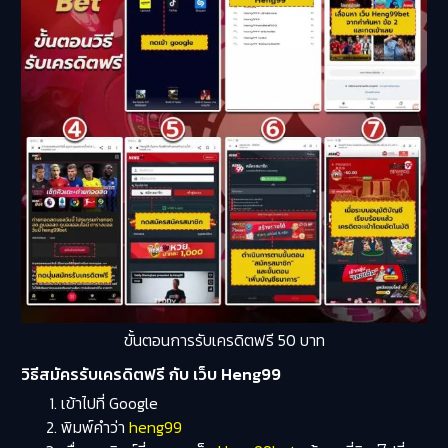
ขั้นตอนการรับเครดิตฟรี 50 บาท
วิธีสมัครรับเครดิตฟรี กับ เว็บ Heng99
เข้าไปที่ Google
พิมพ์คำว่า
heng99