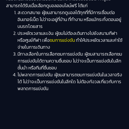
สามารถได้รับเมื่อเลือกดูบอลออนไลน์ฟรี ได้แก่
สะดวกสบาย: ผู้ชมสามารถดูบอลได้ทุกที่ที่มีการเชื่อมต่อ
อินเทอร์เน็ต ไม่ว่าจะอยู่ที่บ้าน ที่ทำงาน หรือแม้กระทั่งตอนอยู่
บนรถโดยสาร
ประหยัดเวลาและเงิน: ผู้ชมไม่ต้องเดินทางไปยังสนามกีฬา
หรือศูนย์กีฬา เพื่อ
ชมการแข่งขัน
ทำให้ประหยัดเวลาและค่าใช้
จ่ายในการเดินทาง
มีทางเลือกในการเลือกชมการแข่งขัน: ผู้ชมสามารถเลือกชม
การแข่งขันได้ตามความชื่นชอบ ไม่ว่าจะเป็นการแข่งขันในลีก
ชั้นนำ หรือทีมที่ชื่นชอบ
ไม่พลาดการแข่งขัน: ผู้ชมสามารถชมการแข่งขันในเวลาจริง
ได้ ไม่ว่าจะเป็นการแข่งขันในลีกใด ไม่ต้องกังวลเกี่ยวกับการ
พลาดการแข่งขัน