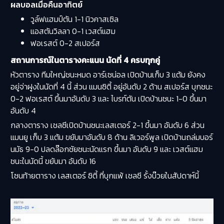
ผลบอลเมื่อคืนอาทิตย์
วูล์ฟแฮมป์ตัน 1-1 นิวคาสเซิล
แอสตันวิลลา 0-1 เวสต์แฮม
ฟอเรสต์ 0-2 สเปอร์ส
สถานการณ์ในตารางคะแนน นัดที่ 4 ครบทุกคู่
หัวตาราง
ทีมใหญ่ชนะหมด อาร์เซน่อล เปิดบ้านเก็บ 3 แต้ม ยังคง
อยู่จ่าฝูงในนัดที่ 4 นี้ ส่วน แมนซิตี้ อยู่อันดับ 2 ด้าน สเปอร์ส บุกชนะ
0-2 ฟอเรสต์ ขึ้นมาอันดับ 3 และ ไบรท์ตัน เปิดบ้านชนะ 1-0 ขึ้นมา
อันดับ 4
กลางตาราง
เชลซีเปิดบ้านชนะเลสเตอร์ 2-1 ขึ้นมา อันดับ 6 ส่วน
แมนยู เก็บ 3 แต้ม ขยับมาอันดับ 8 ด้าน ลิเวอร์พูล เปิดบ้านถล่มบอร์
นมัธ 9-0 ปลดล๊อกชัยชนะนัดแรก ขึ้นมา อันดับ 9 และ เวสต์แฮม
ชนะในนัดนี้ ขยับมา อันดับ 16
โซนท้ายตาราง
เลสเตอร์ ซิตี้ ที่บุกแพ้ เชลซี รั้งบ๊วยในสัปดาห์นี้