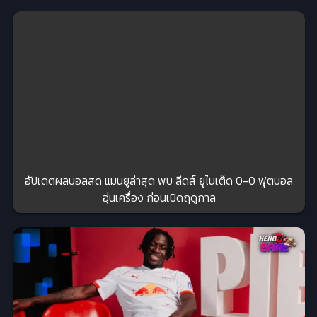
อัปเดตผลบอลสด แมนยูล่าสุด พบ ลีดส์ ยูไนเต็ด 0-0 ฟุตบอล
อุ่นเครื่อง ก่อนเปิดฤดูกาล