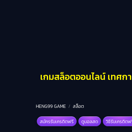
เกมสล็อตออนไลน์ เทศกาลเ
HENG99 GAME
สล็อต
สมัครรับเครดิตฟรี
ดูบอลสด
วิธีรับเครดิตฟ