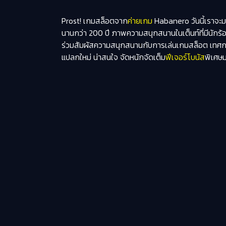
Prost! เกมสล็อตจาก
ค่ายเกม
Habanero วันนี้เราจะมาน
นานกว่า 200 ปี ภาพความสนุกสนานในเต็นท์ที่มีนักร้
ร่วมสัมผัสความสนุกสนานกับการเล่นเกมสล็อต เทศกาลเบ
แปลกใหม่ น่าสนใจ จัดหนักจัดเต็ม
ฟีเจอร์โบนัส
พิเศษม
สารบัญ
Prost! เกม สล็อต พร็อสต์
ทดลองเล่นสล็อต Prost
สัญลักษณ์ภายในเกมและอัตราการจ่ายรางวัล
ฟีเจอร์โบนัสและ ฟรีสปิน
อัตราการจ่ายเงินและสัญลักษณ์ของเกม
ทางเข้า เว็บไซต์ที่เปิดให้เล่นคาสิออนไลน์
สรุป