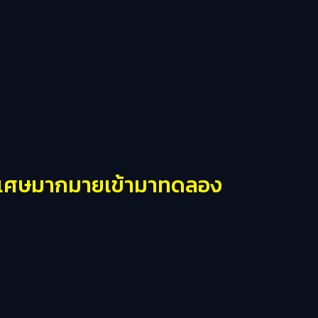
ัสพิเศษมากมายเข้ามาทดลอง