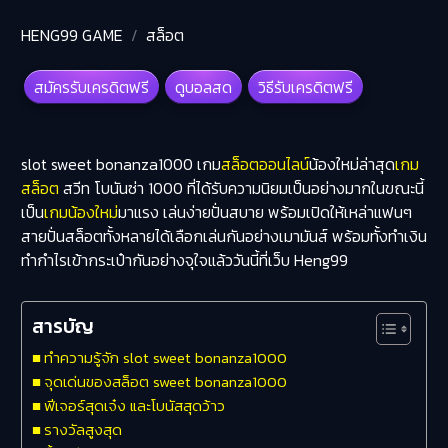
HENG99 GAME
สล็อต
สมัครรับเครดิตฟรี
ดูบอลสด
วิธีรับเครดิตฟรี
slot sweet bonanza1000 เกม
สล็อตออนไลน์
น้องใหม่ล่าสุด
เกม
สล็อต
สวีท โบนันซ่า 1000 ที่ได้รับความนิยมเป็นอย่างมากในขณะนี้
เป็น
เกมน้องใหม่
มาแรง เล่นง่ายปั่นสบาย พร้อมเปิดให้เหล่าแฟนๆ
สายปั่นสล็อตทั้งหลายได้เลือกเล่นกันอย่างเมามันส์ พร้อมทั้งทำเงิน
ทำกำไรเข้ากระเป๋ากันอย่างจุใจแล้ววันนี้ที่เว็บ Heng99
สารบัญ
ทำความรู้จัก slot sweet bonanza1000
จุดเด่นของสล็อต sweet bonanza1000
ฟีเจอร์สุดเจ๋ง และโบนัสสุดว้าว
รางวัลสูงสุด