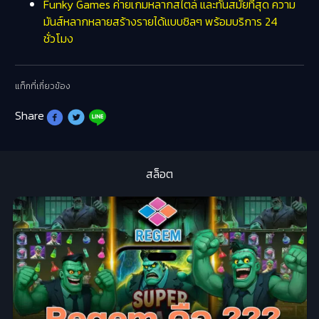
Funky Games ค่ายเกมหลากสไตล์ และทันสมัยที่สุด ความ
มันส์หลากหลายสร้างรายได้แบบชิลๆ พร้อมบริการ 24
ชั่วโมง
แท็กที่เกี่ยวข้อง
Share
สล็อต