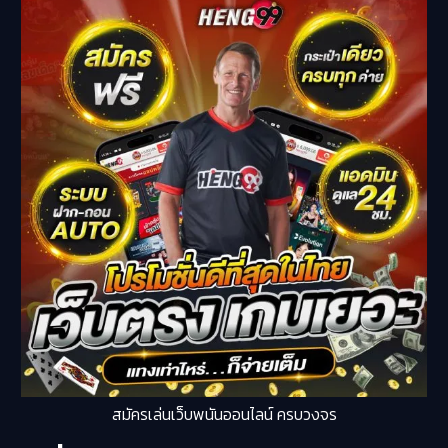
สมัครเล่นเว็บพนันออนไลน์ ครบวงจร