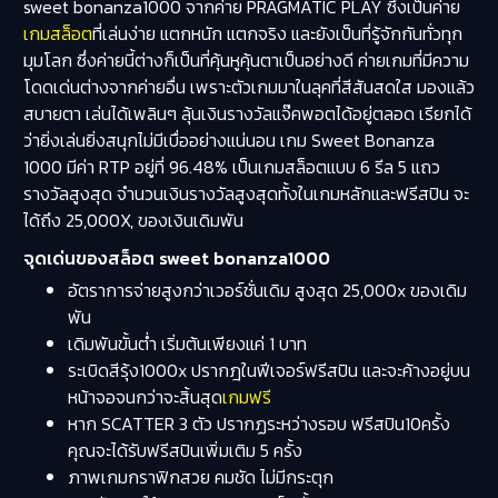
sweet bonanza1000 จากค่าย PRAGMATIC PLAY ซึ่งเป็นค่าย
เกมสล็อต
ที่เล่นง่าย แตกหนัก แตกจริง และยังเป็นที่รู้จักกันทั่วทุก
มุมโลก ซึ่งค่ายนี้ต่างก็เป็นที่คุ้นหูคุ้นตาเป็นอย่างดี ค่ายเกมที่มีความ
โดดเด่นต่างจากค่ายอื่น เพราะตัวเกมมาในลุคที่สีสันสดใส มองแล้ว
สบายตา เล่นได้เพลินๆ ลุ้นเงินรางวัลแจ๊คพอตได้อยู่ตลอด เรียกได้
ว่ายิ่งเล่นยิ่งสนุกไม่มีเบื่ออย่างแน่นอน เกม Sweet Bonanza
1000 มีค่า RTP อยู่ที่ 96.48% เป็นเกมสล็อตแบบ 6 รีล 5 แถว
รางวัลสูงสุด จำนวนเงินรางวัลสูงสุดทั้งในเกมหลักและฟรีสปิน จะ
ได้ถึง 25,000X, ของเงินเดิมพัน
จุดเด่นของสล็อต sweet bonanza1000
อัตราการจ่ายสูงกว่าเวอร์ชั่นเดิม สูงสุด 25,000x ของเดิม
พัน
เดิมพันขั้นต่ำ เริ่มต้นเพียงแค่ 1 บาท
ระเบิดสีรุ้ง1000x ปรากฎในฟีเจอร์ฟรีสปิน และจะค้างอยู่บน
หน้าจอจนกว่าจะสิ้นสุด
เกมฟรี
หาก SCATTER 3 ตัว ปรากฏระหว่างรอบ ฟรีสปิน10ครั้ง
คุณจะได้รับฟรีสปินเพิ่มเติม 5 ครั้ง
ภาพเกมกราฟิกสวย คมชัด ไม่มีกระตุก