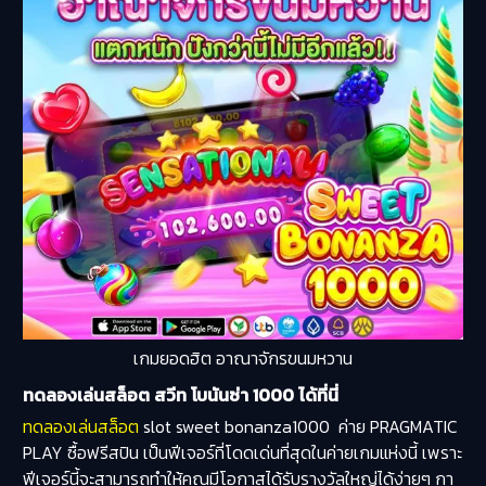
เกมยอดฮิต อาณาจักรขนมหวาน
ทดลองเล่นสล็อต สวีท โบนันซ่า 1000 ได้ที่นี่
ทดลองเล่นสล็อต
slot sweet bonanza1000 ค่าย PRAGMATIC
PLAY ซื้อฟรีสปิน เป็นฟีเจอร์ที่โดดเด่นที่สุดในค่ายเกมแห่งนี้ เพราะ
ฟีเจอร์นี้จะสามารถทำให้คุณมีโอกาสได้รับรางวัลใหญ่ได้ง่ายๆ กา