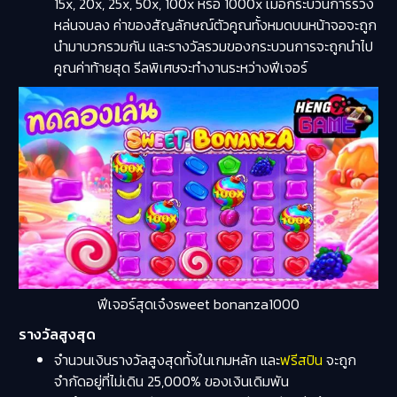
15x, 20x, 25x, 50x, 100x หรือ 1000x เมื่อกระบวนการร่วง
หล่นจบลง ค่าของสัญลักษณ์ตัวคูณทั้งหมดบนหน้าจอจะถูก
นำมาบวกรวมกัน และรางวัลรวมของกระบวนการจะถูกนำไป
คูณค่าท้ายสุด รีลพิเศษจะทำงานระหว่างฟีเจอร์
ฟีเจอร์สุดเจ๋งsweet bonanza1000
รางวัลสูงสุด
จํานวนเงินรางวัลสูงสุดทั้งในเกมหลัก และ
ฟรีสปิน
จะถูก
จำกัดอยู่ที่ไม่เดิน 25,000% ของเงินเดิมพัน