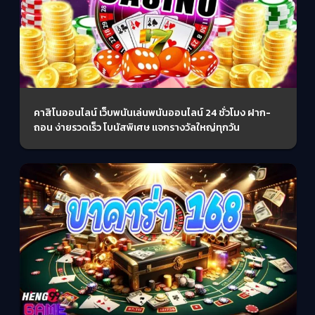
คาสิโนออนไลน์ เว็บพนันเล่นพนันออนไลน์ 24 ชั่วโมง ฝาก-
ถอน ง่ายรวดเร็ว โบนัสพิเศษ แจกรางวัลใหญ่ทุกวัน