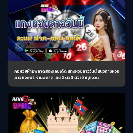
คอหวยห้ามพลาดส่องเลขเด็ด แทงหวยลาววันนี้ แนวทางหวย
ลาว แจกฟรี ห้ามพลาด เลข 2 ตัว 3 ตัว เข้าทุกงวด