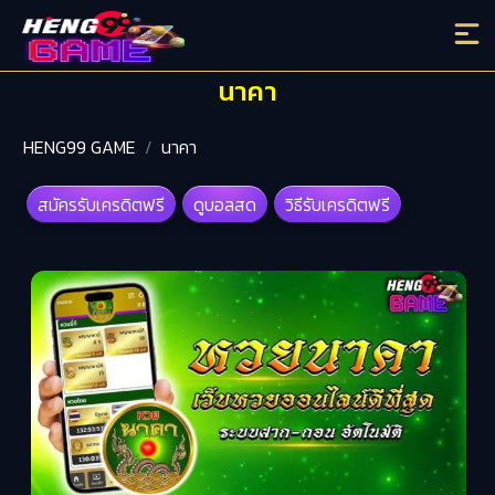
นาคา
HENG99 GAME
นาคา
สมัครรับเครดิตฟรี
ดูบอลสด
วิธีรับเครดิตฟรี