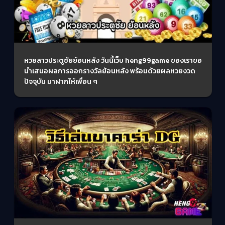
หวยลาวประตูชัยย้อนหลัง วันนี้เว็บ heng99game ของเราขอ
นำเสนอผลการออกรางวัลย้อนหลัง พร้อมด้วยผลหวยงวด
ปัจจุบัน มาฝากให้เพื่อน ๆ