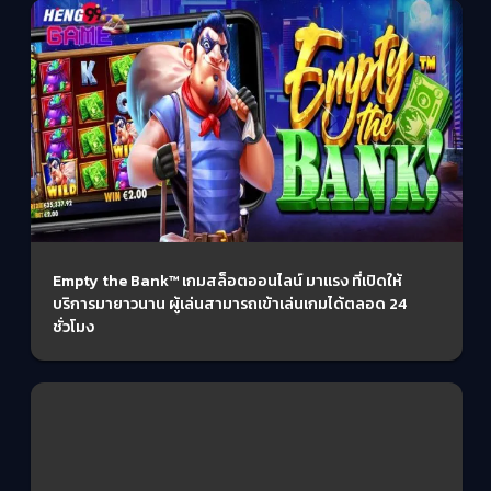
Empty the Bank™ เกมสล็อตออนไลน์ มาแรง ที่เปิดให้
บริการมายาวนาน ผู้เล่นสามารถเข้าเล่นเกมได้ตลอด 24
ชั่วโมง