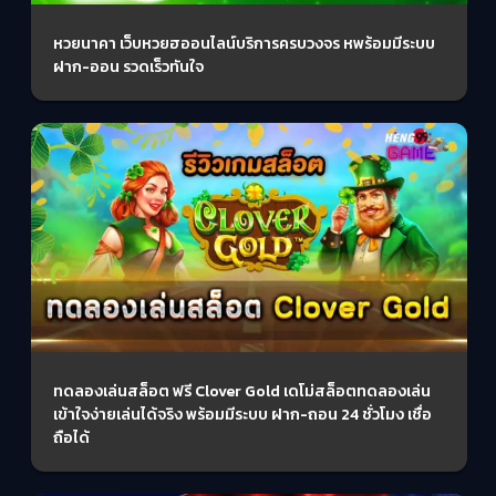
หวยนาคา เว็บหวยฮออนไลน์บริการครบวงจร หพร้อมมีระบบ
ฝาก-ออน รวดเร็วทันใจ
ทดลองเล่นสล็อต ฟรี Clover Gold เดโม่สล็อตทดลองเล่น
เข้าใจง่ายเล่นได้จริง พร้อมมีระบบ ฝาก-ถอน 24 ชั่วโมง เชื่อ
ถือได้