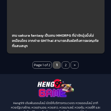
เกม sakura fantasy เป็นเกม MMORPG ที่น่ารักมุ้งมิ้งไม่
เหมือนใคร จากค่าย GMThai สามารถสัมผัสถึงการผจญภัย
ที่แสนสนุก
Page 1 of 2
1
2
»
Heng99 เดิมพันออนไลน์ เปิดให้บริการครบวงจร หวยออนไลน์ อาทิ
หวยรัฐบาลไทย, หวยฮานอย, หวยลาว, หวยมาเลย์, หวยหุ้น, หวยยี่กี และ